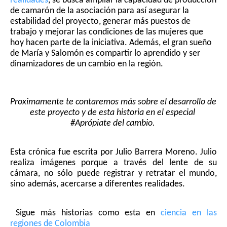
realidades
, se busca ampliar la capacidad de producción 
de camarón de la asociación para así asegurar la 
estabilidad del proyecto, generar más puestos de 
trabajo y mejorar las condiciones de las mujeres que 
hoy hacen parte de la iniciativa. Además, el gran sueño 
de María y Salomón es compartir lo aprendido y ser 
dinamizadores de un cambio en la región. 
Proximamente te contaremos más sobre el desarrollo de 
este proyecto y de esta historia en el especial 
#Aprópiate del cambio. 
Esta crónica fue escrita por Julio Barrera Moreno. Julio 
realiza imágenes porque a través del lente de su 
cámara, no sólo puede registrar y retratar el mundo, 
sino además, acercarse a diferentes realidades.
 Sigue más historias como esta en 
ciencia en las 
regiones de Colombia