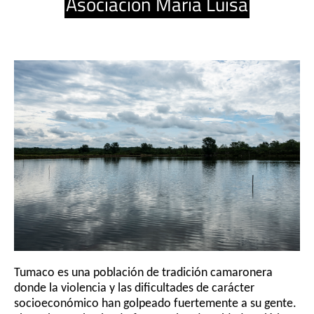
Asociación María Luisa
Tumaco es una población de tradición camaronera 
donde la violencia y las dificultades de carácter 
socioeconómico han golpeado fuertemente a su gente. 