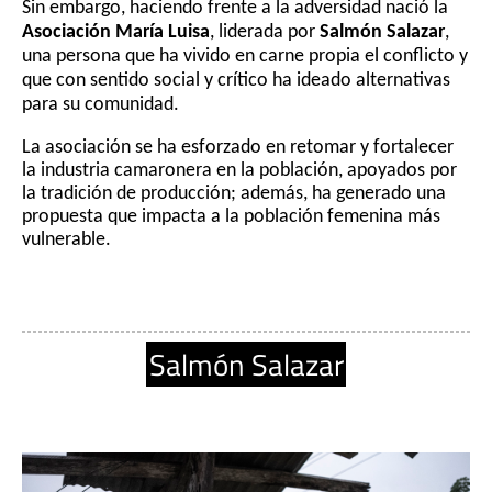
Sin embargo, haciendo frente a la adversidad nació la 
Asociación María Luisa
, liderada por 
Salmón Salazar
, 
una persona que ha vivido en carne propia el conflicto y 
que con sentido social y crítico ha ideado alternativas 
para su comunidad. 
La asociación se ha esforzado en retomar y fortalecer 
la industria camaronera en la población, apoyados por 
la tradición de producción; además, ha generado una 
propuesta que impacta a la población femenina más 
vulnerable.
Salmón Salazar