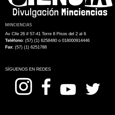
MINCIENCIAS
Av Clle 26 # 57-41 Torre 8 Pisos del 2 al 6
Teléfono
: (57) (1) 6258480 o 018000914446
Fax
: (57) (1) 6251788
SÍGUENOS EN REDES