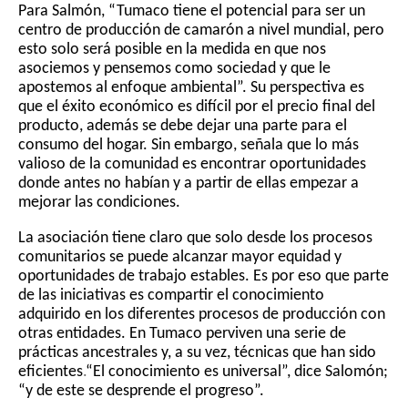
Para Salmón, “Tumaco tiene el potencial para ser un 
centro de producción de camarón a nivel mundial, pero 
esto solo será posible en la medida en que nos 
asociemos y pensemos como sociedad y que le 
apostemos al enfoque ambiental”. Su perspectiva es 
que el éxito económico es difícil por el precio final del 
producto, además se debe dejar una parte para el 
consumo del hogar. Sin embargo, señala que lo más 
valioso de la comunidad es encontrar oportunidades 
donde antes no habían y a partir de ellas empezar a 
mejorar las condiciones. 
La asociación tiene claro que solo desde los procesos 
comunitarios se puede alcanzar mayor equidad y 
oportunidades de trabajo estables. Es por eso que parte 
de las iniciativas es compartir el conocimiento 
adquirido en los diferentes procesos de producción con 
otras entidades. En Tumaco perviven una serie de 
prácticas ancestrales y, a su vez, técnicas que han sido 
eficientes
.
“El conocimiento es universal”, dice Salomón; 
“y de este se desprende el progreso”.