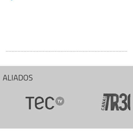
ALIADOS