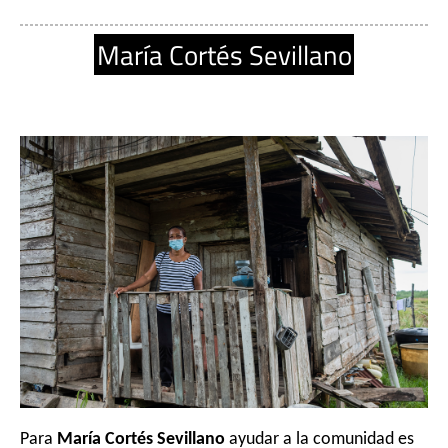
María Cortés Sevillano
Para 
María Cortés Sevillano
 ayudar a la comunidad es 