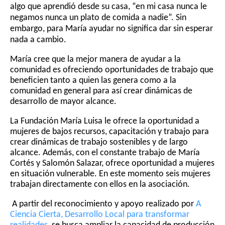
algo que aprendió desde su casa, “en mi casa nunca le 
negamos nunca un plato de comida a nadie”. Sin 
embargo, para María ayudar no significa dar sin esperar 
nada a cambio. 
María cree que la mejor manera de ayudar a la 
comunidad es ofreciendo oportunidades de trabajo que 
beneficien tanto a quien las genera como a la 
comunidad en general para así crear dinámicas de 
desarrollo de mayor alcance.
La Fundación María Luisa le ofrece la oportunidad a 
mujeres de bajos recursos, capacitación y trabajo para 
crear dinámicas de trabajo sostenibles y de largo 
alcance. 
Además, con el constante trabajo de María 
Cortés y Salomón Salazar, ofrece oportunidad a mujeres 
en situación vulnerable. En este momento seis mujeres 
trabajan directamente con ellos en la asociación.
 A partir del reconocimiento y apoyo realizado por 
A 
Ciencia Cierta, Desarrollo Local para transformar 