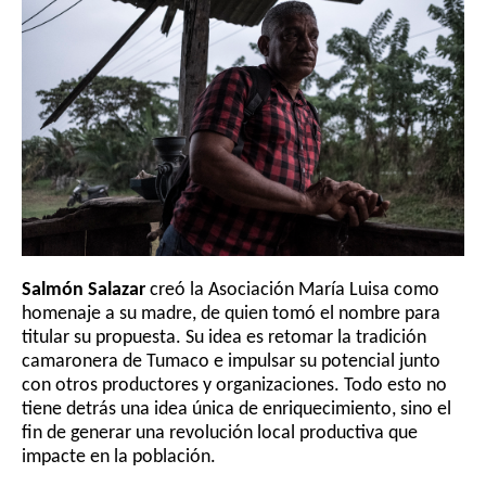
Salmón Salazar
 creó la Asociación María Luisa como 
homenaje a su madre, de quien tomó el nombre para 
titular su propuesta. Su idea es retomar la tradición 
camaronera de Tumaco e impulsar su potencial junto 
con otros productores y organizaciones. Todo esto no 
tiene detrás una idea única de enriquecimiento, sino el 
fin de generar una revolución local productiva que 
impacte en la población.