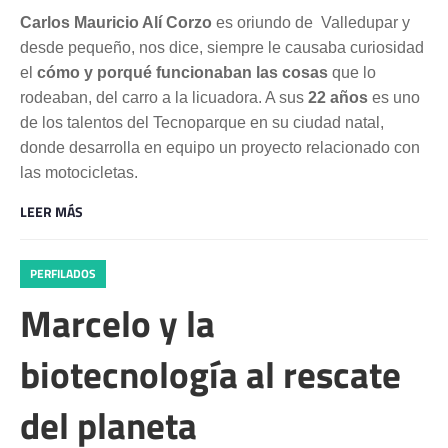
Carlos Mauricio Alí Corzo
es oriundo de Valledupar y
desde pequeño, nos dice, siempre le causaba curiosidad
el
cómo y porqué funcionaban las cosas
que lo
rodeaban, del carro a la licuadora. A sus
22 años
es uno
de los talentos del Tecnoparque en su ciudad natal,
donde desarrolla en equipo un proyecto relacionado con
las motocicletas.
LEER MÁS
PERFILADOS
Marcelo y la
biotecnología al rescate
del planeta