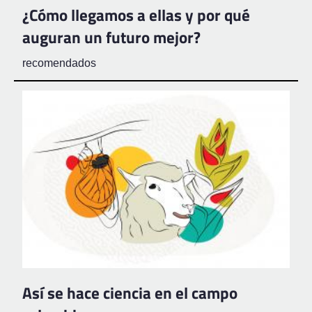
¿Cómo llegamos a ellas y por qué
auguran un futuro mejor?
recomendados
Así se hace ciencia en el campo