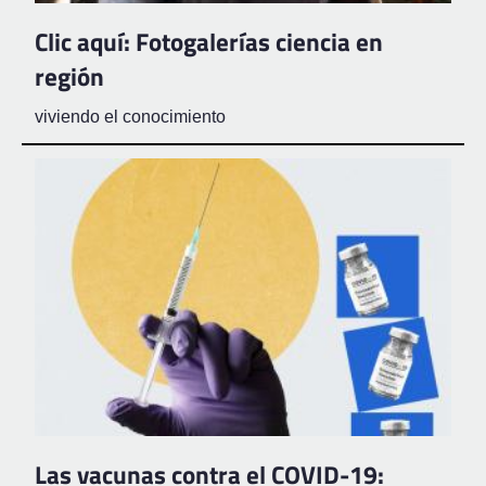
Clic aquí: Fotogalerías ciencia en
región
viviendo el conocimiento
Las vacunas contra el COVID-19: