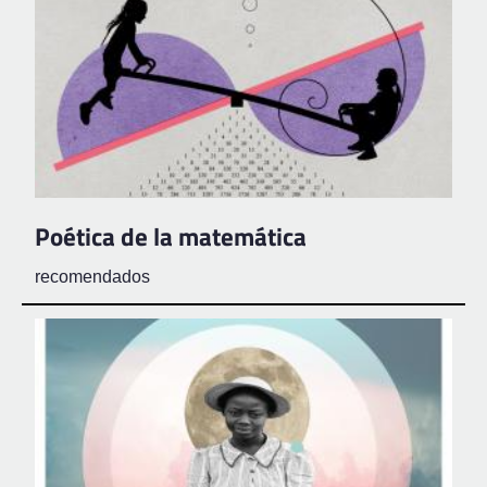
Poética de la matemática
recomendados