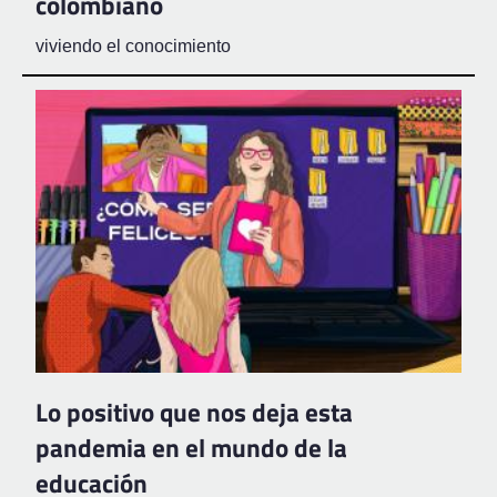
colombiano
viviendo el conocimiento
Lo positivo que nos deja esta
pandemia en el mundo de la
educación