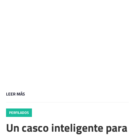
LEER MÁS
PERFILADOS
Un casco inteligente para