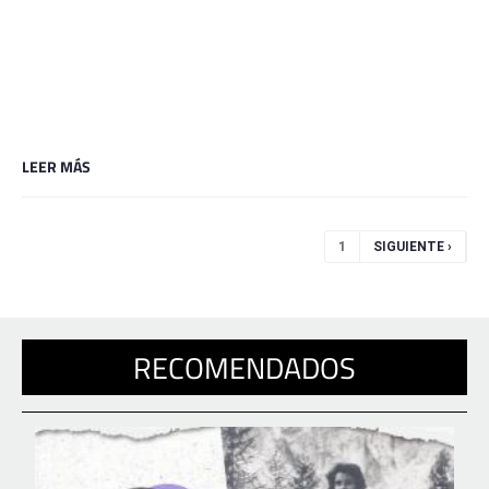
LEER MÁS
Páginas
1
SIGUIENTE ›
RECOMENDADOS