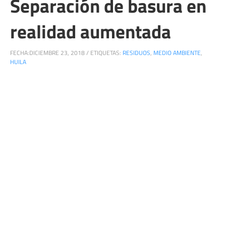
Separación de basura en
realidad aumentada
FECHA:
DICIEMBRE 23, 2018
/
ETIQUETAS:
RESIDUOS
,
MEDIO AMBIENTE
,
HUILA