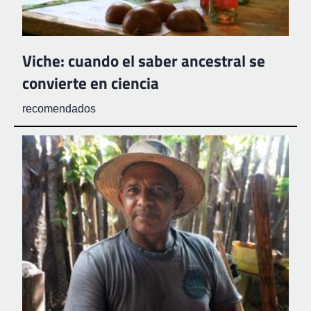
Viche: cuando el saber ancestral se
convierte en ciencia
recomendados