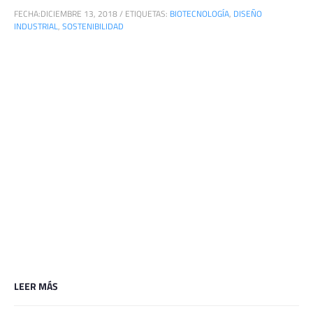
FECHA:
DICIEMBRE 13, 2018
/
ETIQUETAS:
BIOTECNOLOGÍA
,
DISEÑO
INDUSTRIAL
,
SOSTENIBILIDAD
LEER MÁS