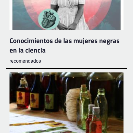
Conocimientos de las mujeres negras
en la ciencia
recomendados