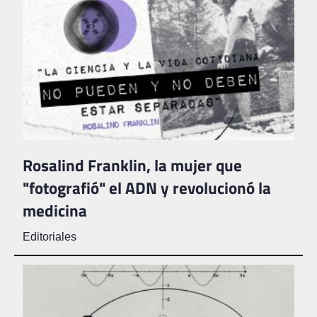
Rosalind Franklin, la mujer que
"fotografió" el ADN y revolucionó la
medicina
Editoriales