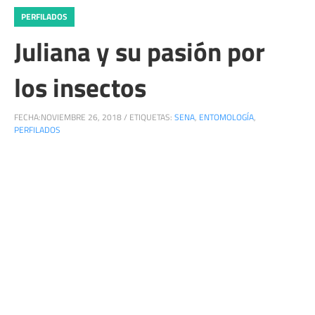
PERFILADOS
Juliana y su pasión por
los insectos
FECHA:
NOVIEMBRE 26, 2018
/
ETIQUETAS:
SENA
,
ENTOMOLOGÍA
,
PERFILADOS