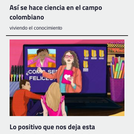
Así se hace ciencia en el campo
colombiano
viviendo el conocimiento
Lo positivo que nos deja esta