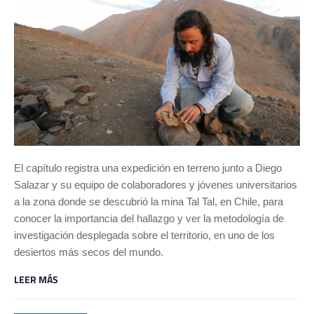
El capítulo registra una expedición en terreno junto a Diego
Salazar y su equipo de colaboradores y jóvenes universitarios
a la zona donde se descubrió la mina Tal Tal, en Chile, para
conocer la importancia del hallazgo y ver la metodología de
investigación desplegada sobre el territorio, en uno de los
desiertos más secos del mundo.
LEER MÁS