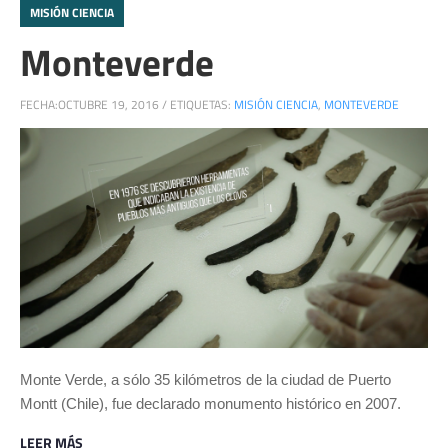
MISIÓN CIENCIA
Monteverde
FECHA:
OCTUBRE 19, 2016
/
ETIQUETAS:
MISIÓN CIENCIA
,
MONTEVERDE
Monte Verde, a sólo 35 kilómetros de la ciudad de Puerto
Montt (Chile), fue declarado monumento histórico en 2007.
LEER MÁS