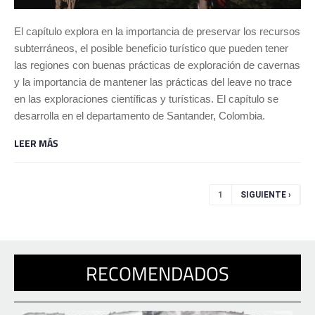
El capítulo explora en la importancia de preservar los recursos
subterráneos, el posible beneficio turístico que pueden tener
las regiones con buenas prácticas de exploración de cavernas
y la importancia de mantener las prácticas del leave no trace
en las exploraciones científicas y turísticas. El capítulo se
desarrolla en el departamento de Santander, Colombia.
LEER MÁS
Páginas
1
SIGUIENTE ›
RECOMENDADOS