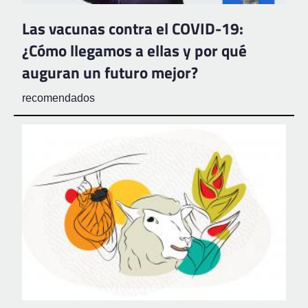
Las vacunas contra el COVID-19:
¿Cómo llegamos a ellas y por qué
auguran un futuro mejor?
recomendados