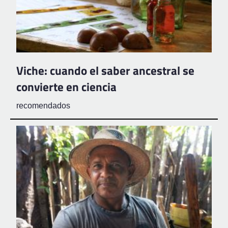
Viche: cuando el saber ancestral se
convierte en ciencia
recomendados