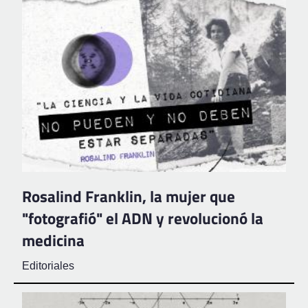
Rosalind Franklin, la mujer que
"fotografió" el ADN y revolucionó la
medicina
Editoriales