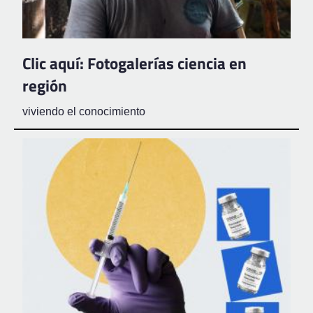
Clic aquí: Fotogalerías ciencia en
región
viviendo el conocimiento