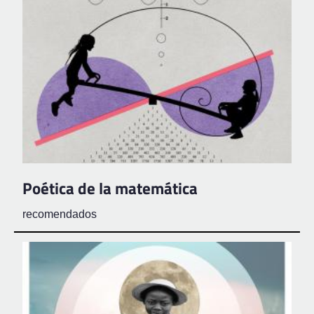
Poética de la matemática
recomendados