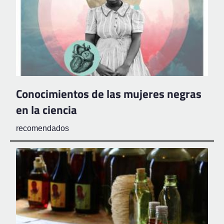
Conocimientos de las mujeres negras
en la ciencia
recomendados