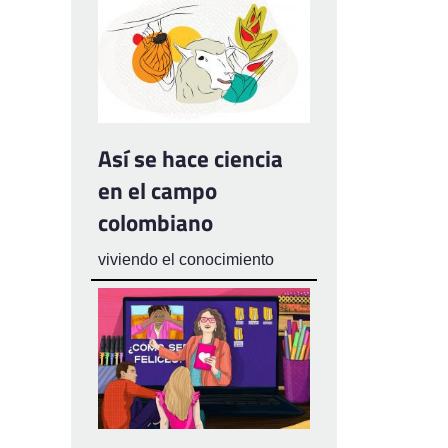
Así se hace ciencia
en el campo
colombiano
viviendo el conocimiento