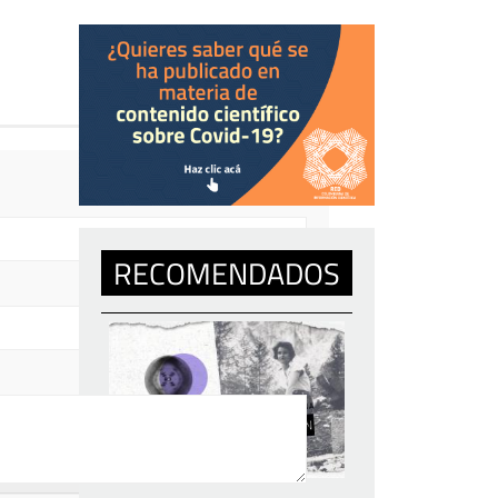
RECOMENDADOS