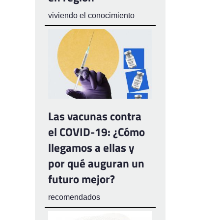
viviendo el conocimiento
Las vacunas contra
el COVID-19: ¿Cómo
llegamos a ellas y
por qué auguran un
futuro mejor?
recomendados