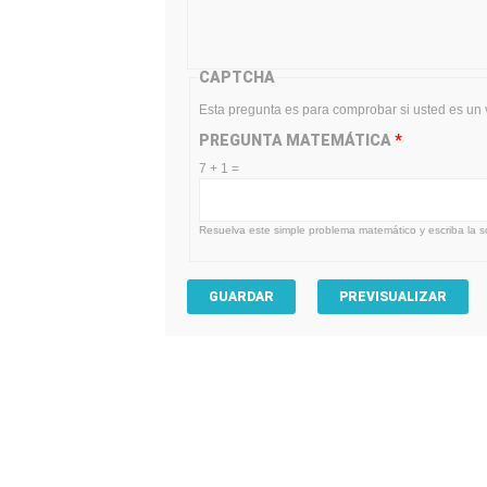
CAPTCHA
Esta pregunta es para comprobar si usted es un
PREGUNTA MATEMÁTICA
*
7 + 1 =
Resuelva este simple problema matemático y escriba la so