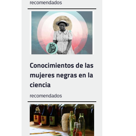
recomendados
Conocimientos de las
mujeres negras en la
ciencia
recomendados