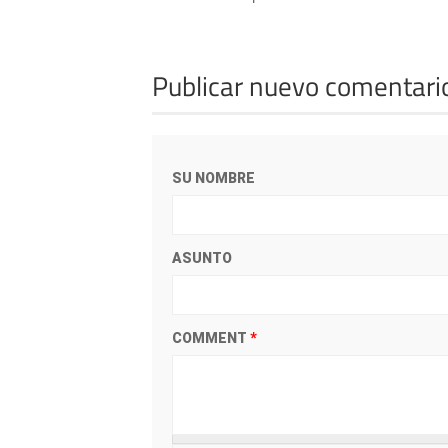
Publicar nuevo comentari
SU NOMBRE
ASUNTO
COMMENT
*