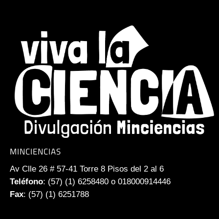
MINCIENCIAS
Av Clle 26 # 57-41 Torre 8 Pisos del 2 al 6
Teléfono
: (57) (1) 6258480 o 018000914446
Fax
: (57) (1) 6251788