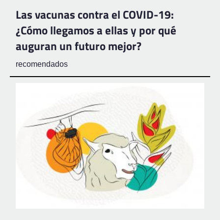
Las vacunas contra el COVID-19:
¿Cómo llegamos a ellas y por qué
auguran un futuro mejor?
recomendados