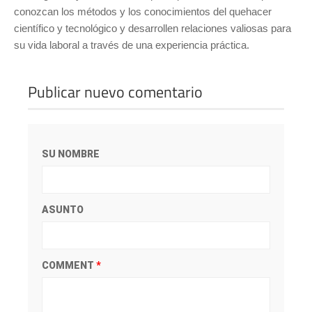
conozcan los métodos y los conocimientos del quehacer
científico y tecnológico y desarrollen relaciones valiosas para
su vida laboral a través de una experiencia práctica.
Publicar nuevo comentario
SU NOMBRE
ASUNTO
COMMENT
*