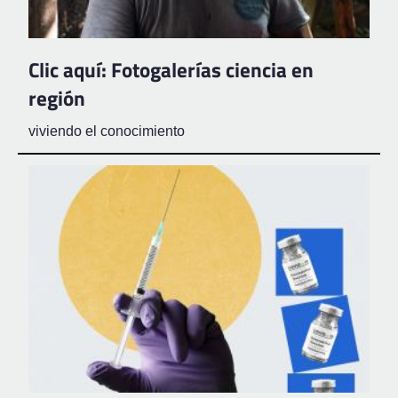
Clic aquí: Fotogalerías ciencia en
región
viviendo el conocimiento