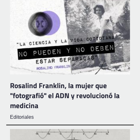
Rosalind Franklin, la mujer que
"fotografió" el ADN y revolucionó la
medicina
Editoriales