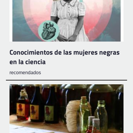
Conocimientos de las mujeres negras
en la ciencia
recomendados