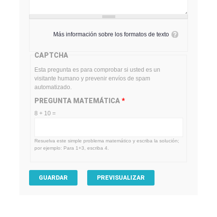
Más información sobre los formatos de texto
CAPTCHA
Esta pregunta es para comprobar si usted es un
visitante humano y prevenir envíos de spam
automatizado.
PREGUNTA MATEMÁTICA
*
8 + 10 =
Resuelva este simple problema matemático y escriba la solución;
por ejemplo: Para 1+3, escriba 4.