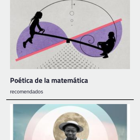
Poética de la matemática
recomendados