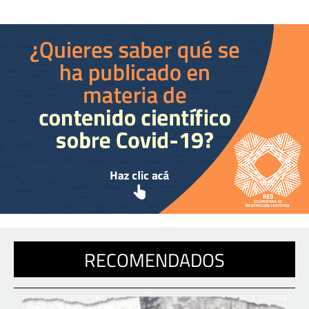
RECOMENDADOS