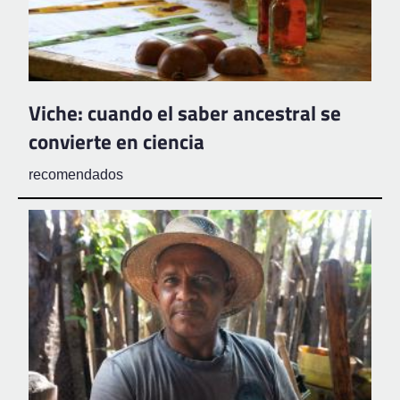
Viche: cuando el saber ancestral se
convierte en ciencia
recomendados