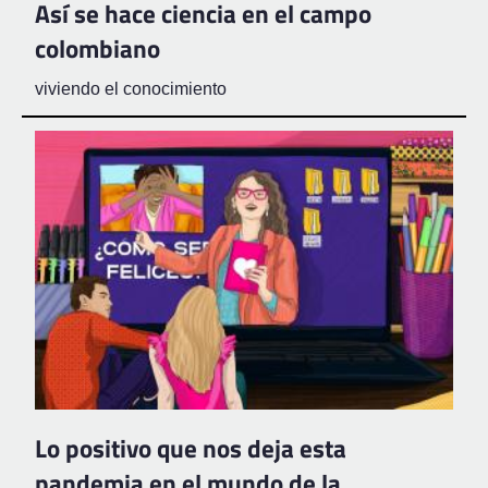
Así se hace ciencia en el campo
colombiano
viviendo el conocimiento
Lo positivo que nos deja esta
pandemia en el mundo de la