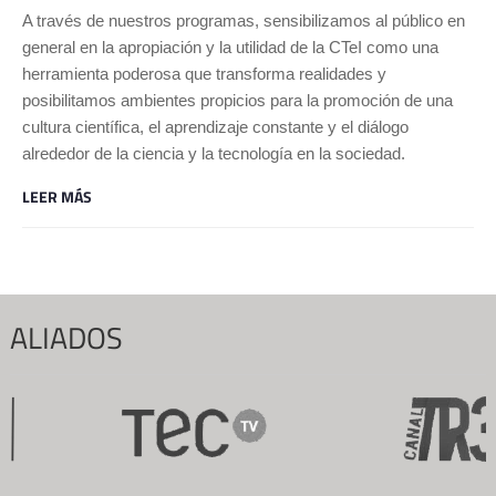
A través de nuestros programas, sensibilizamos al público en
general en la apropiación y la utilidad de la CTeI como una
herramienta poderosa que transforma realidades y
posibilitamos ambientes propicios para la promoción de una
cultura científica, el aprendizaje constante y el diálogo
alrededor de la ciencia y la tecnología en la sociedad.
LEER MÁS
ALIADOS