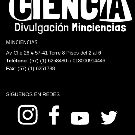
MINCIENCIAS
Av Clle 26 # 57-41 Torre 8 Pisos del 2 al 6
Teléfono
: (57) (1) 6258480 o 018000914446
Fax
: (57) (1) 6251788
SÍGUENOS EN REDES