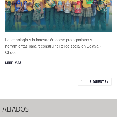
La tecnología y la innovación como protagonistas y
herramientas para reconstruir el tejido social en Bojayá -
Chocó.
LEER MÁS
Páginas
1
SIGUIENTE ›
ALIADOS