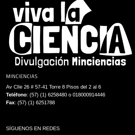
MINCIENCIAS
Av Clle 26 # 57-41 Torre 8 Pisos del 2 al 6
Teléfono
: (57) (1) 6258480 o 018000914446
Fax
: (57) (1) 6251788
SÍGUENOS EN REDES