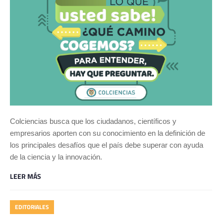
Colciencias busca que los ciudadanos, científicos y
empresarios aporten con su conocimiento en la definición de
los principales desafíos que el país debe superar con ayuda
de la ciencia y la innovación.
LEER MÁS
EDITORIALES