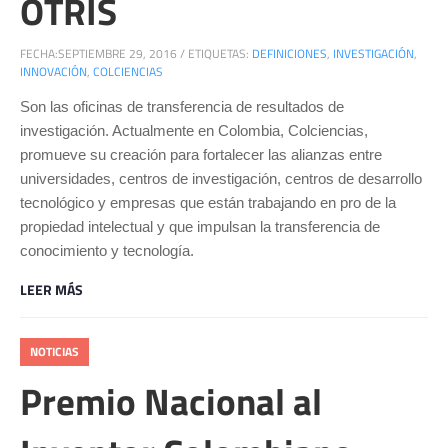
OTRIS
FECHA:
SEPTIEMBRE 29, 2016
/
ETIQUETAS:
DEFINICIONES
,
INVESTIGACIÓN
,
INNOVACIÓN
,
COLCIENCIAS
Son las oficinas de transferencia de resultados de
investigación. Actualmente en Colombia, Colciencias,
promueve su creación para fortalecer las alianzas entre
universidades, centros de investigación, centros de desarrollo
tecnológico y empresas que están trabajando en pro de la
propiedad intelectual y que impulsan la transferencia de
conocimiento y tecnología.
LEER MÁS
NOTICIAS
Premio Nacional al