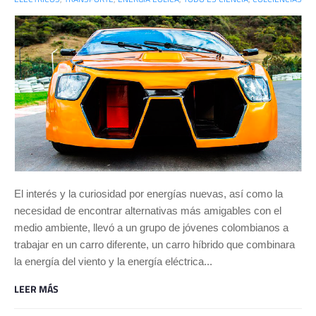
El interés y la curiosidad por energías nuevas, así como la
necesidad de encontrar alternativas más amigables con el
medio ambiente, llevó a un grupo de jóvenes colombianos a
trabajar en un carro diferente, un carro híbrido que combinara
la energía del viento y la energía eléctrica...
LEER MÁS