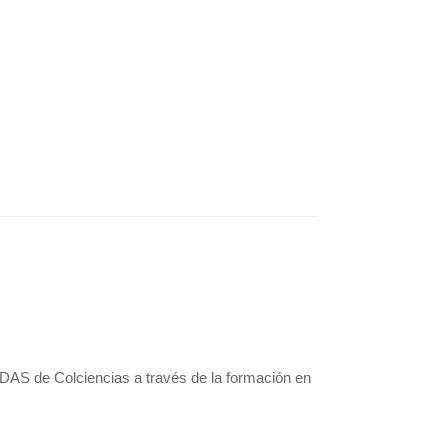
DAS de Colciencias a través de la formación en