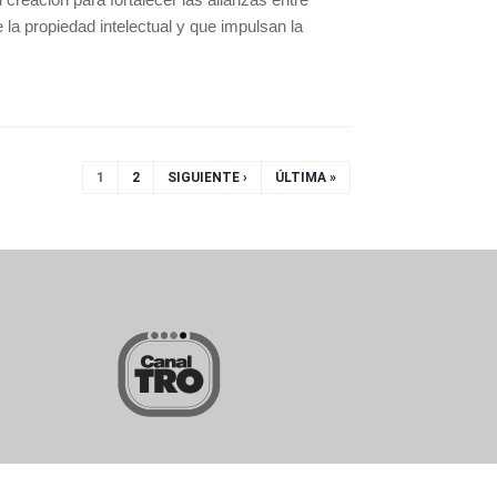
la propiedad intelectual y que impulsan la
1
2
SIGUIENTE ›
ÚLTIMA »