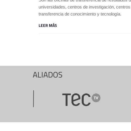
universidades, centros de investigación, centros
transferencia de conocimiento y tecnología.
LEER MÁS
Páginas
ALIADOS