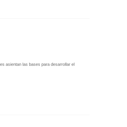
s asientan las bases para desarrollar el