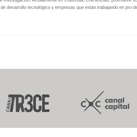
 de desarrollo tecnológico y empresas que están trabajando en pro de 