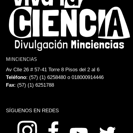
MINCIENCIAS
Av Clle 26 # 57-41 Torre 8 Pisos del 2 al 6
Teléfono
: (57) (1) 6258480 o 018000914446
Fax
: (57) (1) 6251788
SÍGUENOS EN REDES