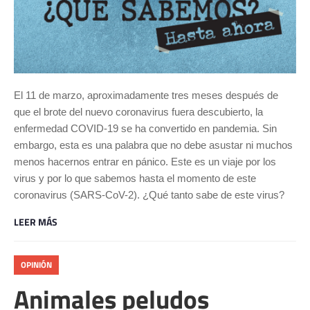
El 11 de marzo, aproximadamente tres meses después de
que el brote del nuevo coronavirus fuera descubierto, la
enfermedad COVID-19 se ha convertido en pandemia. Sin
embargo, esta es una palabra que no debe asustar ni muchos
menos hacernos entrar en pánico. Este es un viaje por los
virus y por lo que sabemos hasta el momento de este
coronavirus (SARS-CoV-2). ¿Qué tanto sabe de este virus?
LEER MÁS
OPINIÓN
Animales peludos