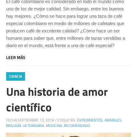
El café colombiano es considerado en todo el mundo como
uno de los de mejor calidad. Sin embargo, entre los buenos
hay mejores. ¿Cómo se hace para lograr una taza de café
especial colombiano en medio de millones de cafetales que
producen café de excelente calidad? ¿Cómo hace un ser
humano para saber que, entre millones de tazas vendidas a
diario en el mundo, está frente a una de café especial?
LEER MÁS
CIENCIA
Una historia de amor
científico
FECHA:
SEPTIEMBRE 13, 2018
/
ETIQUETAS:
EXPERIMENTOS
,
ANIMALES
,
BIOLOGÍA
,
VETERINARIA
,
MEDICINA
,
RECOMENDADO