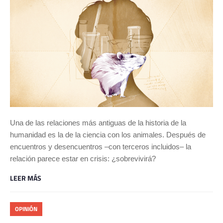
Una de las relaciones más antiguas de la historia de la
humanidad es la de la ciencia con los animales. Después de
encuentros y desencuentros –con terceros incluidos– la
relación parece estar en crisis: ¿sobrevivirá?
LEER MÁS
OPINIÓN