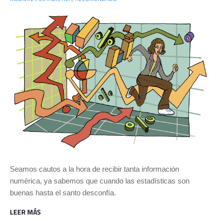
Seamos cautos a la hora de recibir tanta información
numérica, ya sabemos que cuando las estadísticas son
buenas hasta el santo desconfía.
LEER MÁS