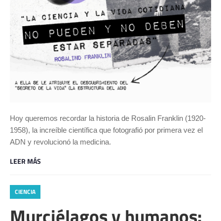
Hoy queremos recordar la historia de Rosalin Franklin (1920-
1958), la increíble científica que fotografió por primera vez el
ADN y revolucionó la medicina.
LEER MÁS
CIENCIA
Murciélagos y humanos: