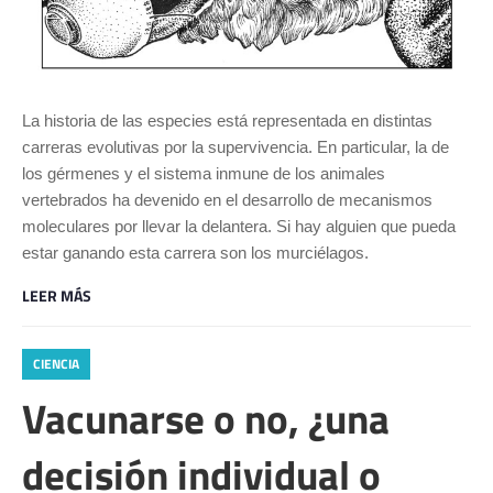
La historia de las especies está representada en distintas
carreras evolutivas por la supervivencia. En particular, la de
los gérmenes y el sistema inmune de los animales
vertebrados ha devenido en el desarrollo de mecanismos
moleculares por llevar la delantera. Si hay alguien que pueda
estar ganando esta carrera son los murciélagos.
LEER MÁS
CIENCIA
Vacunarse o no, ¿una
decisión individual o