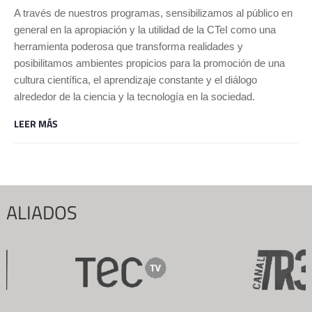
A través de nuestros programas, sensibilizamos al público en
general en la apropiación y la utilidad de la CTeI como una
herramienta poderosa que transforma realidades y
posibilitamos ambientes propicios para la promoción de una
cultura científica, el aprendizaje constante y el diálogo
alrededor de la ciencia y la tecnología en la sociedad.
LEER MÁS
ALIADOS