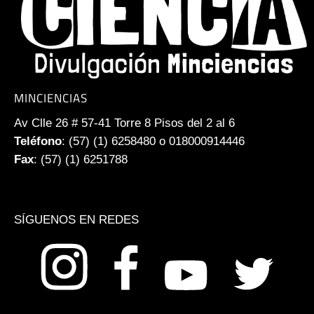
MINCIENCIAS
Av Clle 26 # 57-41 Torre 8 Pisos del 2 al 6
Teléfono
: (57) (1) 6258480 o 018000914446
Fax
: (57) (1) 6251788
SÍGUENOS EN REDES