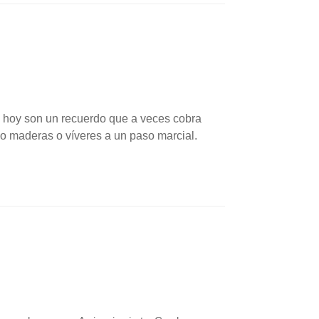
ue hoy son un recuerdo que a veces cobra
o maderas o víveres a un paso marcial.