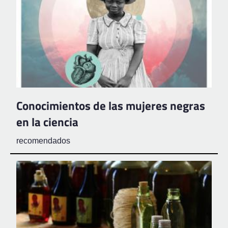
Conocimientos de las mujeres negras
en la ciencia
recomendados