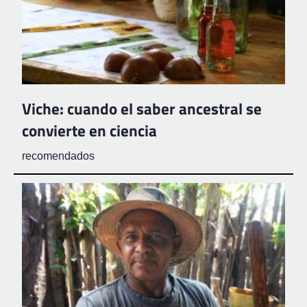
Viche: cuando el saber ancestral se
convierte en ciencia
recomendados