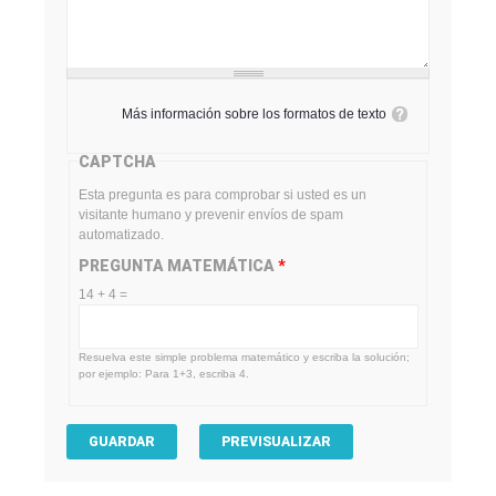
Más información sobre los formatos de texto
CAPTCHA
Esta pregunta es para comprobar si usted es un
visitante humano y prevenir envíos de spam
automatizado.
PREGUNTA MATEMÁTICA
*
14 + 4 =
Resuelva este simple problema matemático y escriba la solución;
por ejemplo: Para 1+3, escriba 4.