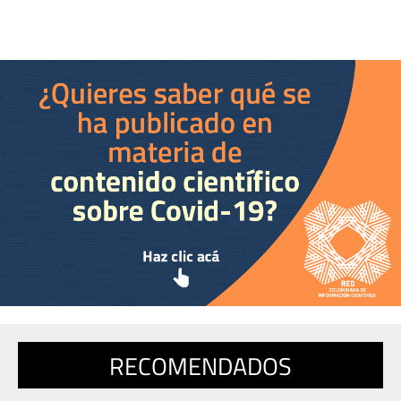
RECOMENDADOS