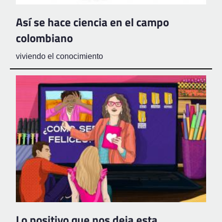
Así se hace ciencia en el campo
colombiano
viviendo el conocimiento
Lo positivo que nos deja esta