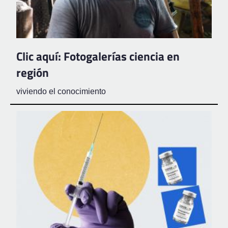
Clic aquí: Fotogalerías ciencia en
región
viviendo el conocimiento