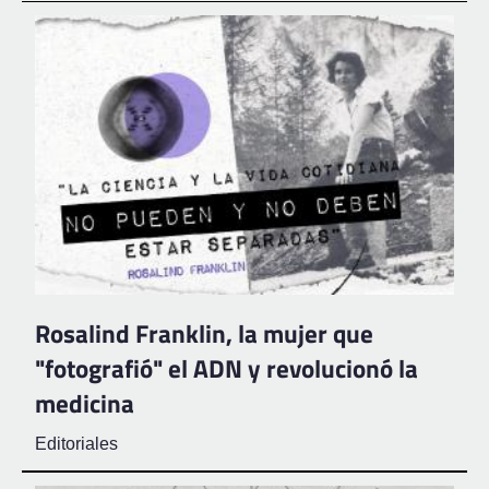
Rosalind Franklin, la mujer que
"fotografió" el ADN y revolucionó la
medicina
Editoriales