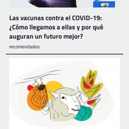
Las vacunas contra el COVID-19:
¿Cómo llegamos a ellas y por qué
auguran un futuro mejor?
recomendados