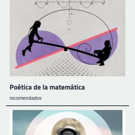
Poética de la matemática
recomendados