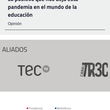
pandemia en el mundo de la
educación
Opinión
ALIADOS
Presidencia
MinDefensa