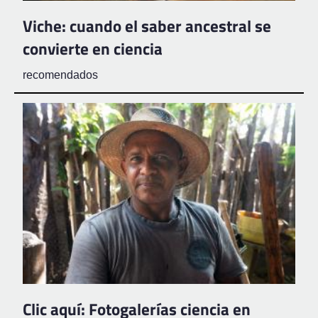
Viche: cuando el saber ancestral se
convierte en ciencia
recomendados
Clic aquí: Fotogalerías ciencia en