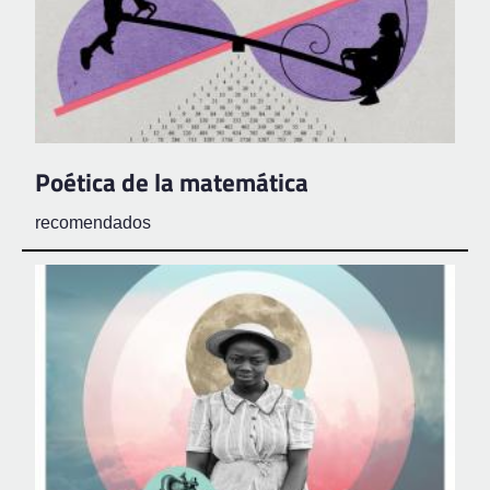
Poética de la matemática
recomendados