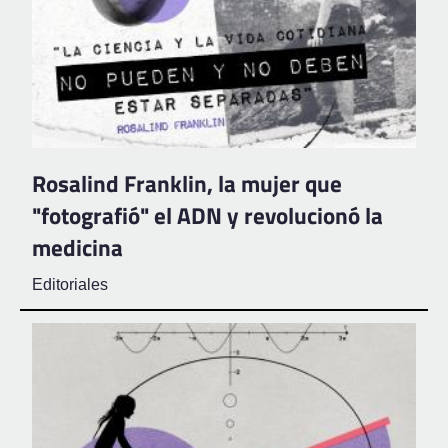
Rosalind Franklin, la mujer que
"fotografió" el ADN y revolucionó la
medicina
Editoriales