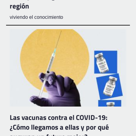
región
viviendo el conocimiento
Las vacunas contra el COVID-19:
¿Cómo llegamos a ellas y por qué