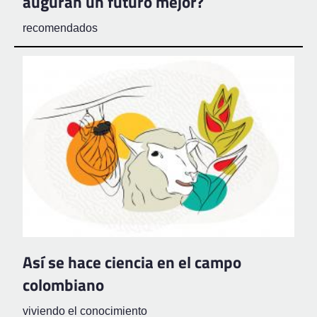
auguran un futuro mejor?
recomendados
Así se hace ciencia en el campo
colombiano
viviendo el conocimiento