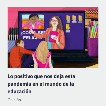
Lo positivo que nos deja esta
pandemia en el mundo de la
educación
Opinión