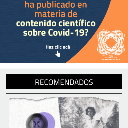
RECOMENDADOS