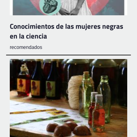
Conocimientos de las mujeres negras
en la ciencia
recomendados