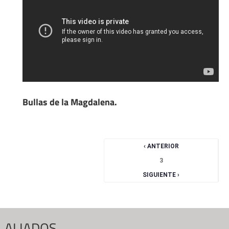
Bullas de la Magdalena.
Páginas
‹ ANTERIOR
3
SIGUIENTE ›
ALIADOS