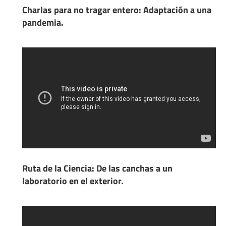
Charlas para no tragar entero: Adaptación a una
pandemia.
Ruta de la Ciencia: De las canchas a un
laboratorio en el exterior.