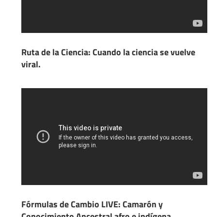
Ruta de la Ciencia: Cuando la ciencia se vuelve
viral.
Fórmulas de Cambio LIVE: Camarón y
Conocimiento Ancestral afro e indígena.