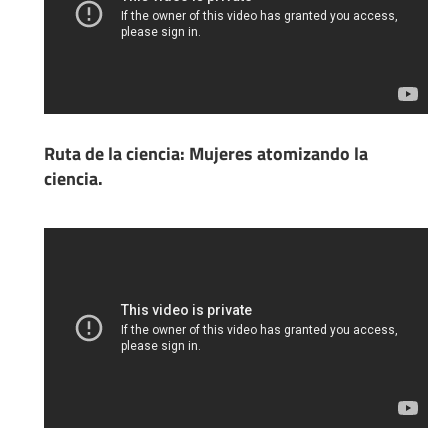
Ruta de la ciencia: Mujeres atomizando la
ciencia.