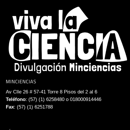
MINCIENCIAS
Av Clle 26 # 57-41 Torre 8 Pisos del 2 al 6
Teléfono
: (57) (1) 6258480 o 018000914446
Fax
: (57) (1) 6251788