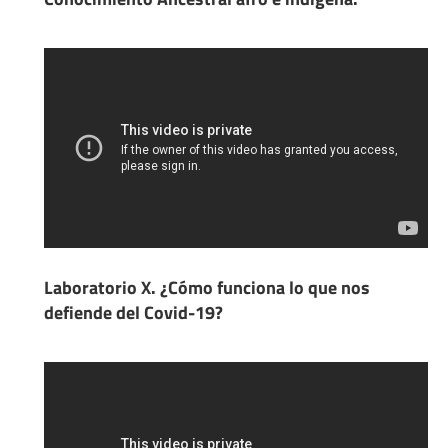
Laboratorio X. ¿Cómo funciona lo que nos
defiende del Covid-19?