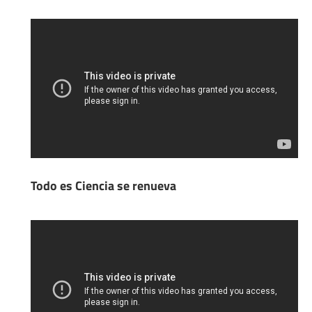
Todo es Ciencia se renueva