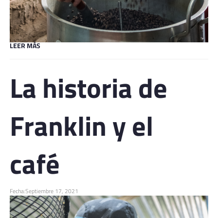
LEER MÁS
La historia de
Franklin y el
café
Fecha:
Septiembre 17, 2021