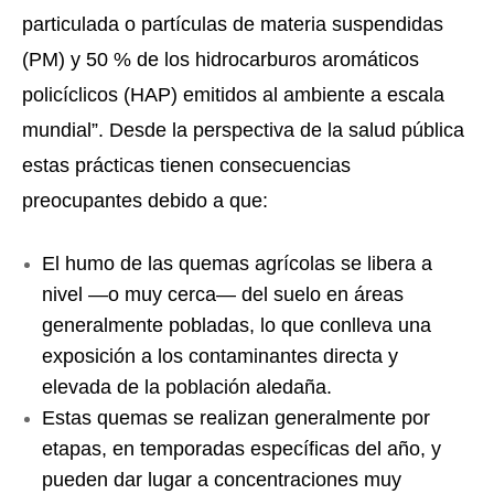
particulada o partículas de materia suspendidas 
(PM) y 50 % de los hidrocarburos aromáticos 
policíclicos (HAP) emitidos al ambiente a escala 
mundial”. Desde la perspectiva de la salud pública 
estas prácticas tienen consecuencias 
preocupantes debido a que: 
El humo de las quemas agrícolas se libera a 
nivel —o muy cerca— del suelo en áreas 
generalmente pobladas, lo que conlleva una 
exposición a los contaminantes directa y 
elevada de la población aledaña. 
Estas quemas se realizan generalmente por 
etapas, en temporadas específicas del año, y 
pueden dar lugar a concentraciones muy 