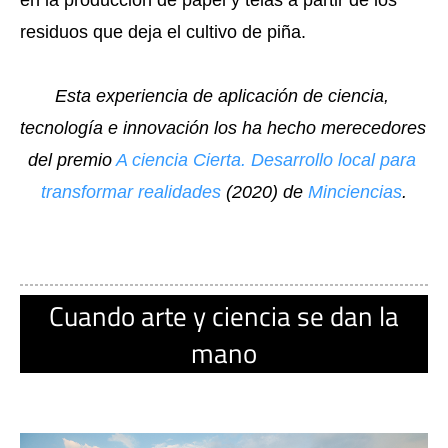
en la producción de papel y telas a partir de los 
residuos que deja el cultivo de piña. 
Esta experiencia de aplicación de ciencia, 
tecnología e innovación los ha hecho merecedores 
del premio 
A ciencia Cierta. Desarrollo local para 
transformar realidades 
(2020) de 
Minciencias
.
Cuando arte y ciencia se dan la
mano