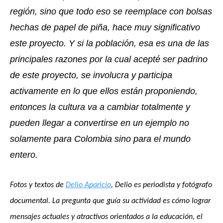
región, sino que todo eso se reemplace con bolsas 
hechas de papel de piña, hace muy significativo 
este proyecto. Y si la población, esa es una de las 
principales razones por la cual acepté ser padrino 
de este proyecto, se involucra y participa 
activamente en lo que ellos están proponiendo, 
entonces la cultura va a cambiar totalmente y 
pueden llegar a convertirse en un ejemplo no 
solamente para Colombia sino para el mundo 
entero. 
Fotos y textos de 
Delio Aparicio
, Delio es periodista y fotógrafo 
documental. La pregunta que guía su actividad es cómo lograr 
mensajes actuales y atractivos orientados a la educación, el 