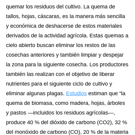
quemar los residuos del cultivo. La quema de 
tallos, hojas, cáscaras, es la manera más sencilla 
y económica de deshacerse de estos materiales 
derivados de la actividad agrícola. Estas quemas a 
cielo abierto buscan eliminar los restos de las 
cosechas anteriores y también limpiar y despejar 
la zona para la siguiente cosecha. Los productores 
también las realizan con el objetivo de liberar 
nutrientes para el siguiente ciclo de cultivo y 
eliminar algunas plagas. 
Estudios
 estiman que “la 
quema de biomasa, como madera, hojas, árboles 
y pastos —incluidos los residuos agrícolas—, 
produce 40 % del dióxido de carbono (CO2), 32 % 
del monóxido de carbono (CO), 20 % de la materia 