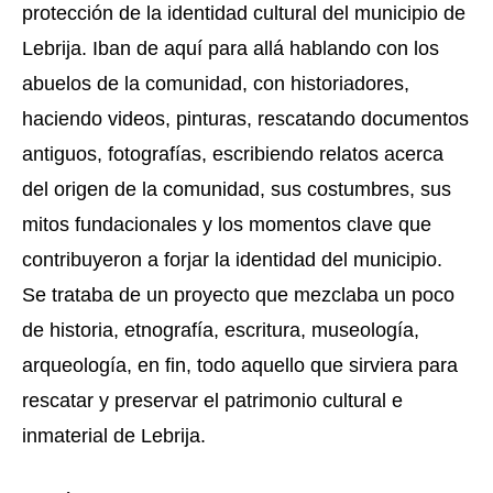
protección de la identidad cultural del municipio de 
Lebrija. Iban de aquí para allá hablando con los 
abuelos de la comunidad, con historiadores, 
haciendo videos, pinturas, rescatando documentos 
antiguos, fotografías, escribiendo relatos acerca 
del origen de la comunidad, sus costumbres, sus 
mitos fundacionales y los momentos clave que 
contribuyeron a forjar la identidad del municipio.  
Se trataba de un proyecto que mezclaba un poco 
de historia, etnografía, escritura, museología, 
arqueología, en fin, todo aquello que sirviera para 
rescatar y preservar el patrimonio cultural e 
inmaterial de Lebrija. 