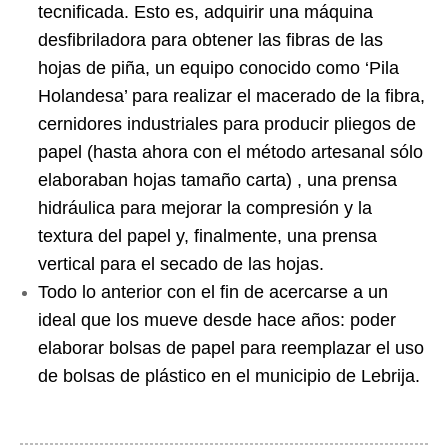
tecnificada. Esto es, adquirir una máquina 
desfibriladora para obtener las fibras de las 
hojas de piña, un equipo conocido como ‘Pila 
Holandesa’ para realizar el macerado de la fibra, 
cernidores industriales para producir pliegos de 
papel (hasta ahora con el método artesanal sólo 
elaboraban hojas tamaño carta) , una prensa 
hidráulica para mejorar la compresión y la 
textura del papel y, finalmente, una prensa 
vertical para el secado de las hojas. 
Todo lo anterior con el fin de acercarse a un 
ideal que los mueve desde hace años: poder 
elaborar bolsas de papel para reemplazar el uso 
de bolsas de plástico en el municipio de Lebrija.