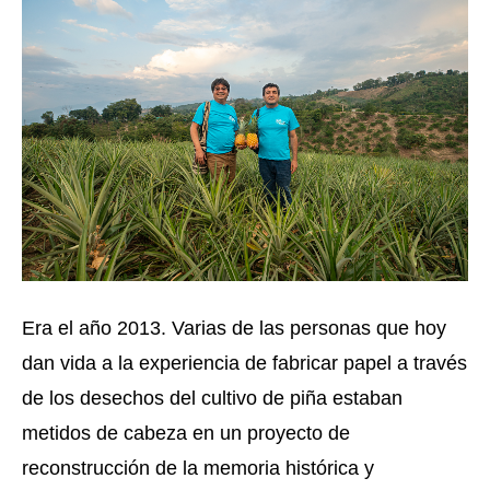
Era el año 2013. Varias de las personas que hoy 
dan vida a la experiencia de fabricar papel a través 
de los desechos del cultivo de piña estaban 
metidos de cabeza en un proyecto de 
reconstrucción de la memoria histórica y 