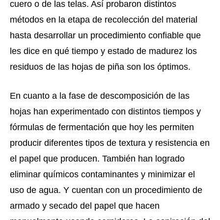
cuero o de las telas. Así probaron distintos 
métodos en la etapa de recolección del material 
hasta desarrollar un procedimiento confiable que 
les dice en qué tiempo y estado de madurez los 
residuos de las hojas de piña son los óptimos. 
En cuanto a la fase de descomposición de las 
hojas han experimentado con distintos tiempos y 
fórmulas de fermentación que hoy les permiten 
producir diferentes tipos de textura y resistencia en 
el papel que producen. También han logrado 
eliminar químicos contaminantes y minimizar el 
uso de agua. Y cuentan con un procedimiento de 
armado y secado del papel que hacen 