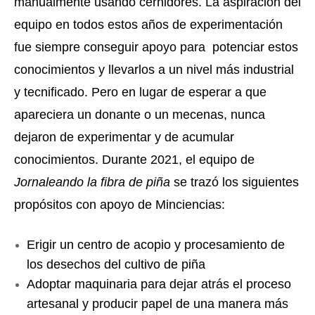
manualmente usando cernidores. La aspiración del 
equipo en todos estos años de experimentación 
fue siempre conseguir apoyo para  potenciar estos 
conocimientos y llevarlos a un nivel más industrial 
y tecnificado. Pero en lugar de esperar a que 
apareciera un donante o un mecenas, nunca 
dejaron de experimentar y de acumular 
conocimientos. 
Durante 2021, el equipo de 
Jornaleando la fibra de piña
 se trazó los siguientes 
propósitos con apoyo de Minciencias:
Erigir un centro de acopio y procesamiento de 
los desechos del cultivo de piña
Adoptar maquinaria para dejar atrás el proceso 
artesanal y producir papel de una manera más 