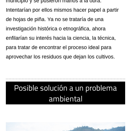
municipio y se pusieron manos a la obra. 
Intentarían por ellos mismos hacer papel a partir 
de hojas de piña. Ya no se trataría de una 
investigación histórica o etnográfica, ahora 
enfilarían su interés hacia la ciencia, la técnica, 
para tratar de encontrar el proceso ideal para 
aprovechar los residuos que dejan los cultivos.
Posible solución a un problema
ambiental