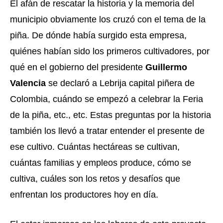
El afán de rescatar la historia y la memoria del 
municipio obviamente los cruzó con el tema de la 
piña. De dónde había surgido esta empresa, 
quiénes habían sido los primeros cultivadores, por 
qué en el gobierno del presidente 
Guillermo 
Valencia
 se declaró a Lebrija capital piñera de 
Colombia, cuándo se empezó a celebrar la Feria 
de la piña, etc., etc. Estas preguntas por la historia 
también los llevó a tratar entender el presente de 
ese cultivo. Cuántas hectáreas se cultivan, 
cuántas familias y empleos produce, cómo se 
cultiva, cuáles son los retos y desafíos que 
enfrentan los productores hoy en día. 