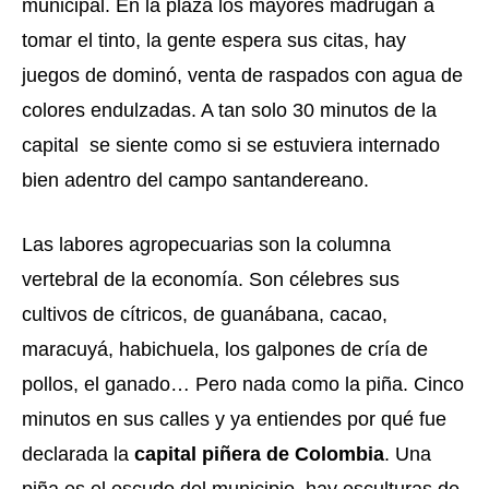
municipal. En la plaza los mayores madrugan a 
tomar el tinto, la gente espera sus citas, hay 
juegos de dominó, venta de raspados con agua de 
colores endulzadas. A tan solo 30 minutos de la 
capital  se siente como si se estuviera internado 
bien adentro del campo santandereano.
Las labores agropecuarias son la columna 
vertebral de la economía. Son célebres sus 
cultivos de cítricos, de guanábana, cacao, 
maracuyá, habichuela, los galpones de cría de 
pollos, el ganado… Pero nada como la piña. Cinco 
minutos en sus calles y ya entiendes por qué fue 
declarada la
 capital piñera de Colombia
. Una 