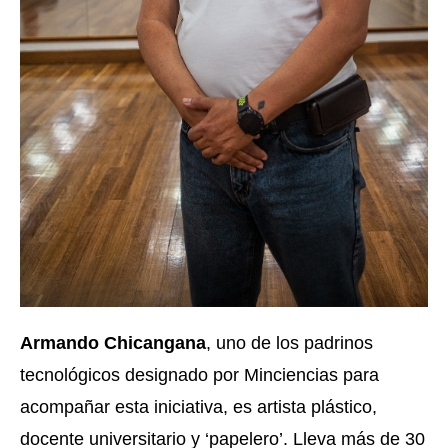
Armando Chicangana
, uno de los padrinos 
tecnológicos designado por Minciencias para 
acompañar esta iniciativa, es artista plástico, 
docente universitario y ‘papelero’. Lleva más de 30 