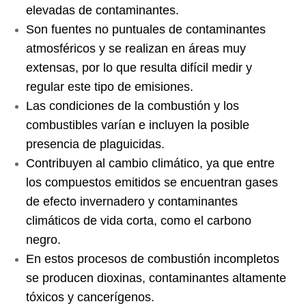
elevadas de contaminantes. 
Son fuentes no puntuales de contaminantes 
atmosféricos y se realizan en áreas muy 
extensas, por lo que resulta difícil medir y 
regular este tipo de emisiones. 
Las condiciones de la combustión y los 
combustibles varían e incluyen la posible 
presencia de plaguicidas. 
Contribuyen al cambio climático, ya que entre 
los compuestos emitidos se encuentran gases 
de efecto invernadero y contaminantes 
climáticos de vida corta, como el carbono 
negro. 
En estos procesos de combustión incompletos 
se producen dioxinas, contaminantes altamente 
tóxicos y cancerígenos
.