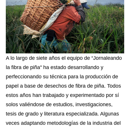
A lo largo de siete años el equipo de “Jornaleando 
la fibra de piña'' ha estado desarrollando y 
perfeccionando su técnica para la producción de 
papel a base de desechos de fibra de piña. Todos 
estos años han trabajado y experimentado por sí 
solos valiéndose de estudios, investigaciones, 
tesis de grado y literatura especializada. Algunas 
veces adaptando metodologías de la industria del 