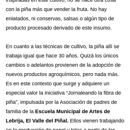
inspiradas en este cultivo, no se hace otra cosa 
con la piña más que vender la fruta. No hay 
enlatados, ni conservas, salsas o algún tipo de 
producto procesado derivado de este insumo. 
En cuanto a las técnicas de cultivo, la piña allí se 
trabaja igual que hace 30 años. Quizá los únicos 
cambios o adelantos provienen de la adopción de 
nuevos productos agroquímicos, pero nada más. 
Es en este contexto que surge y adquiere un 
especial valor la iniciativa “Jornaleando la fibra de 
piña”, impulsada por la Asociación de padres de 
familia de la 
Escuela Municipal de Artes de 
Lebrija, El Valle del Piñal.
 Ellos vienen trabajando 