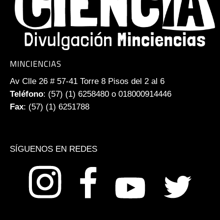
MINCIENCIAS
Av Clle 26 # 57-41 Torre 8 Pisos del 2 al 6
Teléfono
: (57) (1) 6258480 o 018000914446
Fax
: (57) (1) 6251788
SÍGUENOS EN REDES