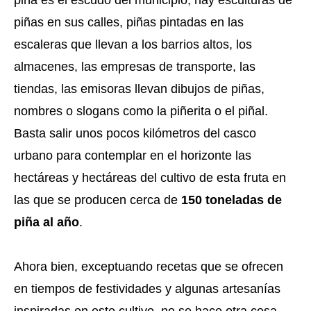
piña es el escudo del municipio, hay esculturas de 
piñas en sus calles, piñas pintadas en las 
escaleras que llevan a los barrios altos, los 
almacenes, las empresas de transporte, las 
tiendas, las emisoras llevan dibujos de piñas, 
nombres o slogans como la piñerita o el piñal. 
Basta salir unos pocos kilómetros del casco 
urbano para contemplar en el horizonte las 
hectáreas y hectáreas del cultivo de esta fruta en 
las que se producen cerca de 
150 toneladas de 
piña al año
. 
Ahora bien, exceptuando recetas que se ofrecen 
en tiempos de festividades y algunas artesanías 