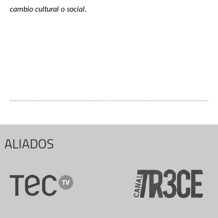
cambio cultural o social.
ALIADOS