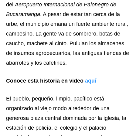
del 
Aeropuerto Internacional de Palonegro de 
Bucaramanga
. A pesar de estar tan cerca de la 
urbe, el municipio emana un fuerte ambiente rural, 
campesino. La gente va de sombrero, botas de 
caucho, machete al cinto. Pululan los almacenes 
de insumos agropecuarios, las antiguas tiendas de 
abarrotes y los cafetines.
Conoce esta historia en video 
aquí
El pueblo, pequeño, limpio, pacífico está 
organizado al viejo modo alrededor de una 
generosa plaza central dominada por la iglesia, la 
estación de policía, el colegio y el palacio 