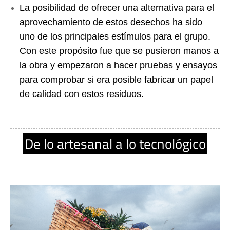
La posibilidad de ofrecer una alternativa para el 
aprovechamiento de estos desechos ha sido 
uno de los principales estímulos para el grupo. 
Con este propósito fue que se pusieron manos a 
la obra y empezaron a hacer pruebas y ensayos 
para comprobar si era posible fabricar un papel 
de calidad con estos residuos. 
De lo artesanal a lo tecnológico