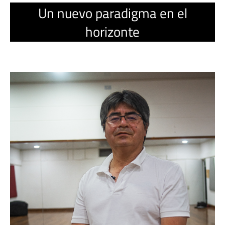
Un nuevo paradigma en el
horizonte