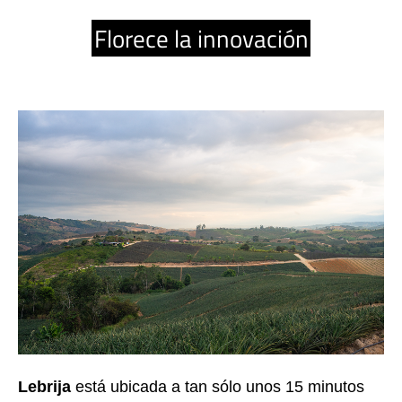
Florece la innovación
Lebrija
 está ubicada a tan sólo unos 15 minutos 