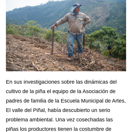
En sus investigaciones sobre las dinámicas del 
cultivo de la piña el equipo de la Asociación de 
padres de familia de la Escuela Municipal de Artes, 
El valle del Piñal, había descubierto un serio 
problema ambiental. Una vez cosechadas las 
piñas los productores tienen la costumbre de 