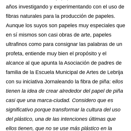
años investigando y experimentando con el uso de 
fibras naturales para la producción de papeles. 
Aunque los suyos son papeles muy especiales que 
en sí mismos son casi obras de arte, papeles 
ultrafinos como para consignar las palabras de un 
profeta, entiende muy bien el propósito y el 
alcance al que apunta la Asociación de padres de 
familia de la Escuela Municipal de Artes de Lebrija 
con su iniciativa Jornaleando la fibra de piña: e
llos 
tienen la idea de crear alrededor del papel de piña 
casi que una marca-ciudad. Considero que es 
significativo porque transformar la cultura del uso 
del plástico, una de las intenciones últimas que 
ellos tienen, que no se use más plástico en la 