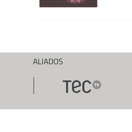
Páginas
ALIADOS