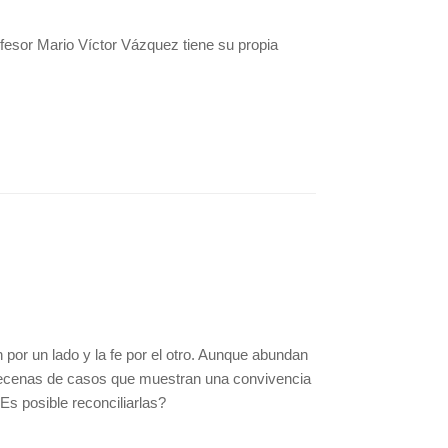
fesor Mario Víctor Vázquez tiene su propia
por un lado y la fe por el otro. Aunque abundan
a decenas de casos que muestran una convivencia
Es posible reconciliarlas?