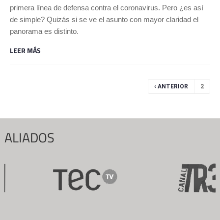
primera línea de defensa contra el coronavirus. Pero ¿es así
de simple? Quizás si se ve el asunto con mayor claridad el
panorama es distinto.
LEER MÁS
Páginas
‹ ANTERIOR
2
ALIADOS