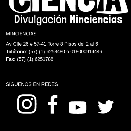
MINCIENCIAS
Av Clle 26 # 57-41 Torre 8 Pisos del 2 al 6
Teléfono
: (57) (1) 6258480 o 018000914446
Fax
: (57) (1) 6251788
SÍGUENOS EN REDES