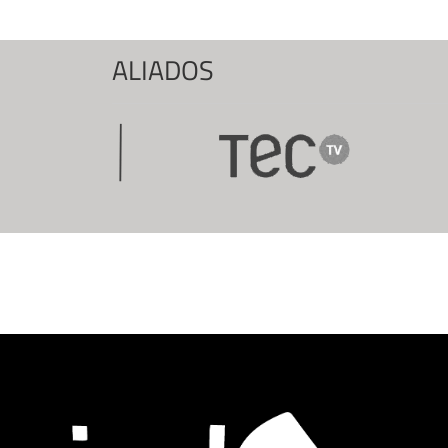
ALIADOS