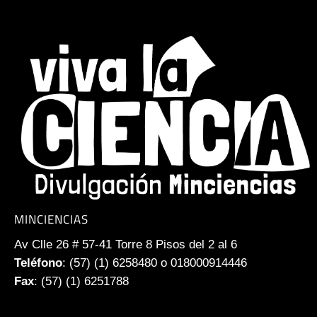
MINCIENCIAS
Av Clle 26 # 57-41 Torre 8 Pisos del 2 al 6
Teléfono
: (57) (1) 6258480 o 018000914446
Fax
: (57) (1) 6251788