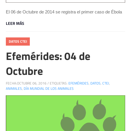
El 06 de Octubre de 2014 se registra el primer caso de Ébola
LEER MÁS
DATOS CTEI
Efemérides: 04 de
Octubre
FECHA:
OCTUBRE 06, 2016
/
ETIQUETAS:
EFEMÉRIDES
,
DATOS
,
CTEI
,
ANIMALES
,
DÍA MUNDIAL DE LOS ANIMALES