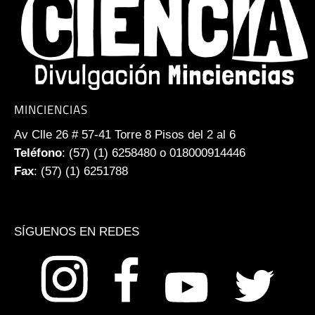
MINCIENCIAS
Av Clle 26 # 57-41 Torre 8 Pisos del 2 al 6
Teléfono
: (57) (1) 6258480 o 018000914446
Fax
: (57) (1) 6251788
SÍGUENOS EN REDES