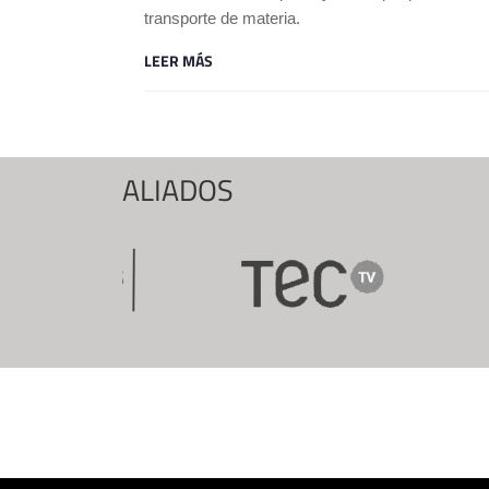
transporte de materia.
LEER MÁS
ALIADOS