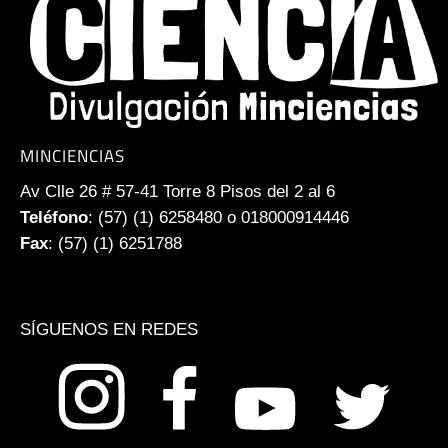
MINCIENCIAS
Av Clle 26 # 57-41 Torre 8 Pisos del 2 al 6
Teléfono
: (57) (1) 6258480 o 018000914446
Fax
: (57) (1) 6251788
SÍGUENOS EN REDES