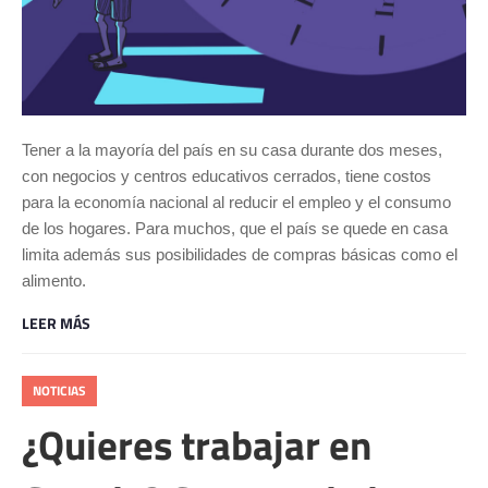
Tener a la mayoría del país en su casa durante dos meses,
con negocios y centros educativos cerrados, tiene costos
para la economía nacional al reducir el empleo y el consumo
de los hogares. Para muchos, que el país se quede en casa
limita además sus posibilidades de compras básicas como el
alimento.
LEER MÁS
NOTICIAS
¿Quieres trabajar en