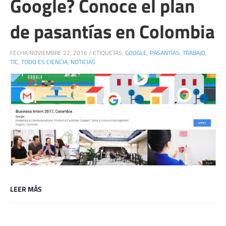
Google? Conoce el plan
de pasantías en Colombia
FECHA:
NOVIEMBRE 22, 2016
/
ETIQUETAS:
GOOGLE
,
PASANTÍAS
,
TRABAJO
,
TIC
,
TODO ES CIENCIA
,
NOTICIAS
LEER MÁS