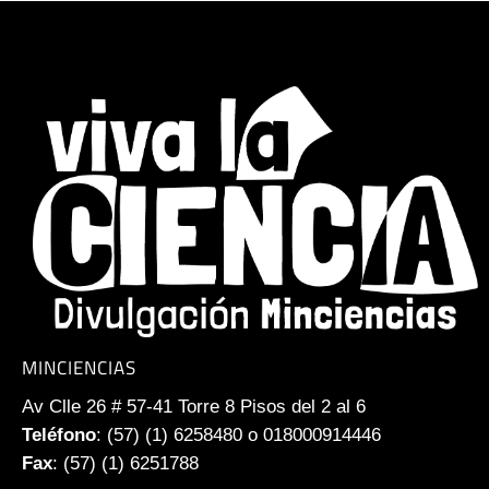
MINCIENCIAS
Av Clle 26 # 57-41 Torre 8 Pisos del 2 al 6
Teléfono
: (57) (1) 6258480 o 018000914446
Fax
: (57) (1) 6251788