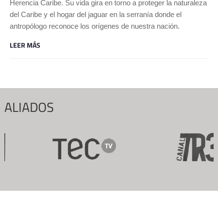
Herencia Caribe. Su vida gira en torno a proteger la naturaleza
del Caribe y el hogar del jaguar en la serranía donde el
antropólogo reconoce los orígenes de nuestra nación.
LEER MÁS
ALIADOS