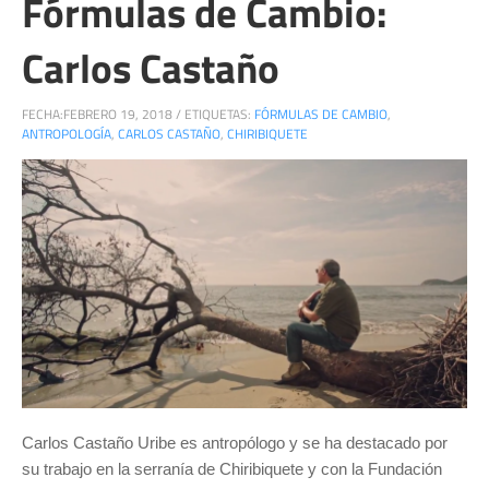
Fórmulas de Cambio:
Carlos Castaño
FECHA:
FEBRERO 19, 2018
/
ETIQUETAS:
FÓRMULAS DE CAMBIO
,
ANTROPOLOGÍA
,
CARLOS CASTAÑO
,
CHIRIBIQUETE
Carlos Castaño Uribe es antropólogo y se ha destacado por
su trabajo en la serranía de Chiribiquete y con la Fundación