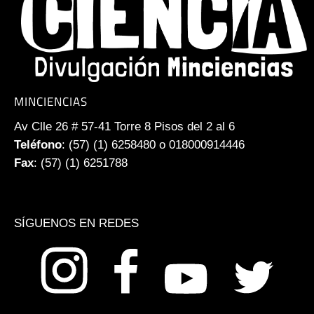
MINCIENCIAS
Av Clle 26 # 57-41 Torre 8 Pisos del 2 al 6
Teléfono
: (57) (1) 6258480 o 018000914446
Fax
: (57) (1) 6251788
SÍGUENOS EN REDES