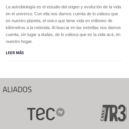
La astrobiología es el estudio del origen y evolución de la vida
en el universo. Con ella nos damos cuenta de lo valioso que
es nuestro planeta, el único que tiene vida en millones de
kilómetros a la redonda. Al buscar en las estrellas nos damos
cuenta, sin lugar a dudas, de lo valiosa que es la vida acá, en
nuestro hogar.
LEER MÁS
ALIADOS