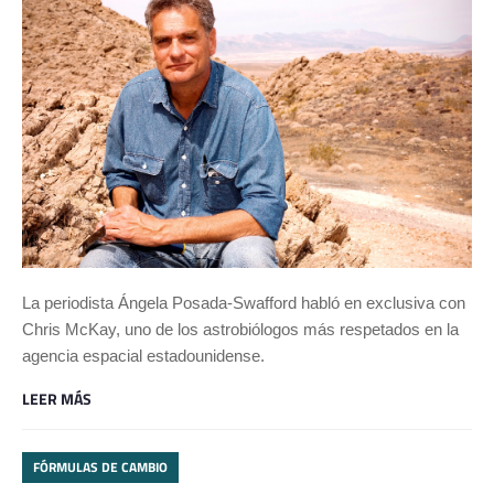
La periodista Ángela Posada-Swafford habló en exclusiva con
Chris McKay, uno de los astrobiólogos más respetados en la
agencia espacial estadounidense.
LEER MÁS
FÓRMULAS DE CAMBIO