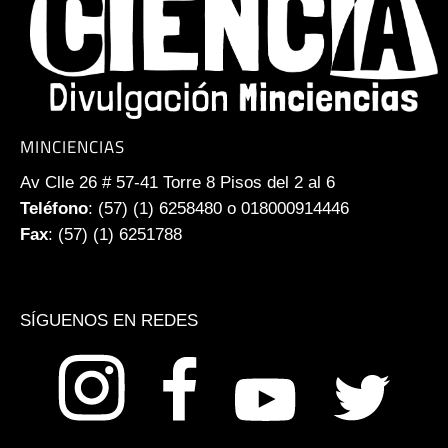
MINCIENCIAS
Av Clle 26 # 57-41 Torre 8 Pisos del 2 al 6
Teléfono
: (57) (1) 6258480 o 018000914446
Fax
: (57) (1) 6251788
SÍGUENOS EN REDES