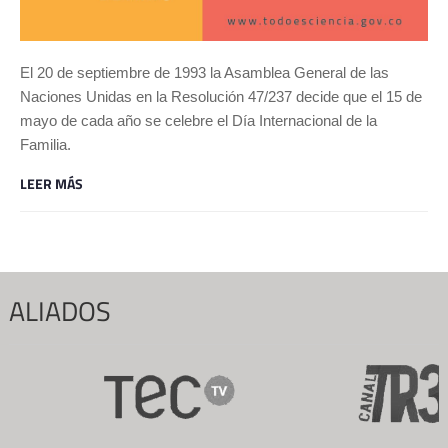
El 20 de septiembre de 1993 la Asamblea General de las
Naciones Unidas en la Resolución 47/237 decide que el 15 de
mayo de cada año se celebre el Día Internacional de la
Familia.
LEER MÁS
ALIADOS