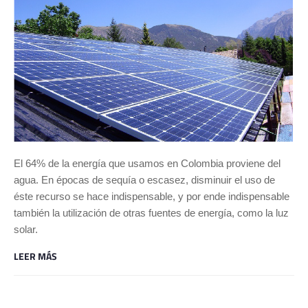
El 64% de la energía que usamos en Colombia proviene del
agua. En épocas de sequía o escasez, disminuir el uso de
éste recurso se hace indispensable, y por ende indispensable
también la utilización de otras fuentes de energía, como la luz
solar.
LEER MÁS