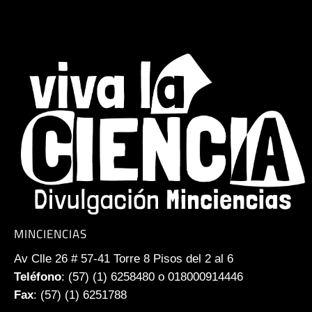
MINCIENCIAS
Av Clle 26 # 57-41 Torre 8 Pisos del 2 al 6
Teléfono
: (57) (1) 6258480 o 018000914446
Fax
: (57) (1) 6251788