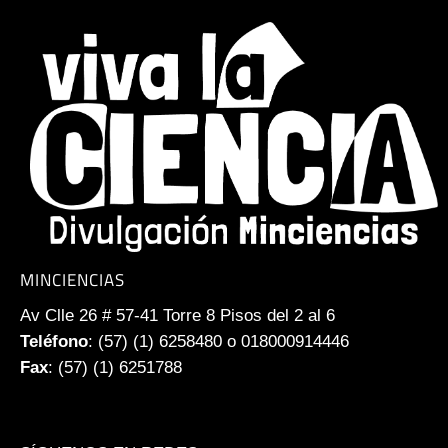
MINCIENCIAS
Av Clle 26 # 57-41 Torre 8 Pisos del 2 al 6
Teléfono
: (57) (1) 6258480 o 018000914446
Fax
: (57) (1) 6251788