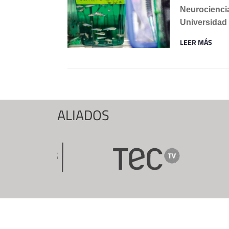
Neurociencia
Universidad
LEER MÁS
ALIADOS