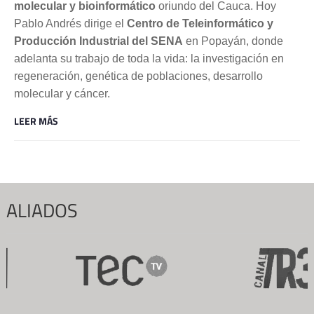
molecular y bioinformático
oriundo del Cauca. Hoy
Pablo Andrés dirige el
Centro de Teleinformático y
Producción Industrial del SENA
en Popayán, donde
adelanta su trabajo de toda la vida: la investigación en
regeneración, genética de poblaciones, desarrollo
molecular y cáncer.
LEER MÁS
ALIADOS