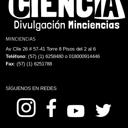
MINCIENCIAS
Av Clle 26 # 57-41 Torre 8 Pisos del 2 al 6
Teléfono
: (57) (1) 6258480 o 018000914446
Fax
: (57) (1) 6251788
SÍGUENOS EN REDES