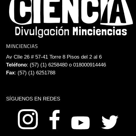
MINCIENCIAS
Av Clle 26 # 57-41 Torre 8 Pisos del 2 al 6
Teléfono
: (57) (1) 6258480 o 018000914446
Fax
: (57) (1) 6251788
SÍGUENOS EN REDES