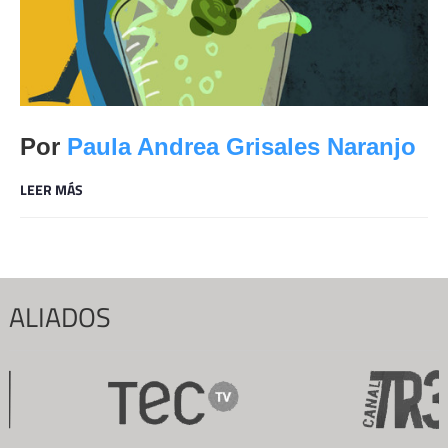
Por 
Paula Andrea Grisales Naranjo
LEER MÁS
ALIADOS