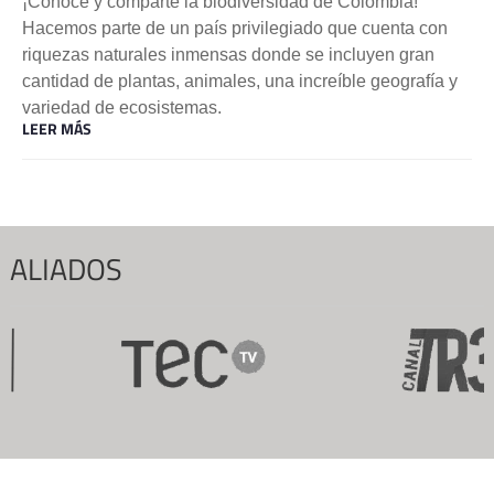
¡Conoce y comparte la biodiversidad de Colombia!
Hacemos parte de un país privilegiado que cuenta con
riquezas naturales inmensas donde se incluyen gran
cantidad de plantas, animales, una increíble geografía y
variedad de ecosistemas.
LEER MÁS
ALIADOS