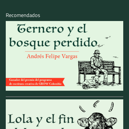
Recomendados