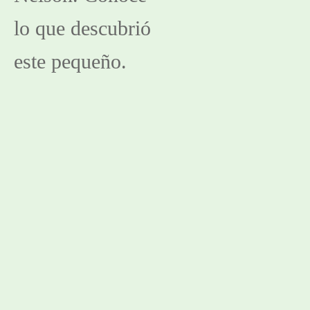
lo que descubrió 
este pequeño.