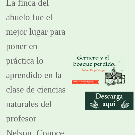
La finca del 
abuelo fue el 
mejor lugar para 
poner en 
práctica lo 
aprendido en la 
clase de ciencias 
naturales del 
.
profesor 
Nelson. Conoce 