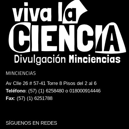
MINCIENCIAS
Av Clle 26 # 57-41 Torre 8 Pisos del 2 al 6
Teléfono
: (57) (1) 6258480 o 018000914446
Fax
: (57) (1) 6251788
SÍGUENOS EN REDES