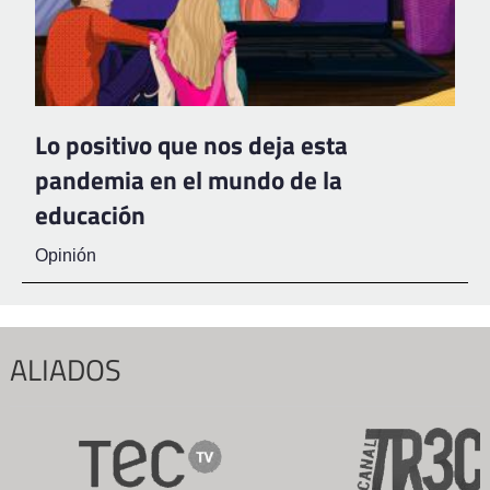
Lo positivo que nos deja esta
pandemia en el mundo de la
educación
Opinión
ALIADOS