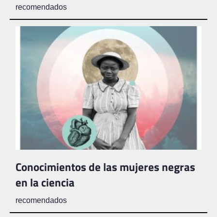
recomendados
Conocimientos de las mujeres negras
en la ciencia
recomendados