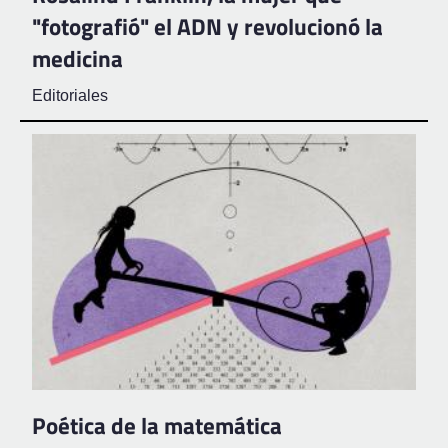
"fotografió" el ADN y revolucionó la
medicina
Editoriales
Poética de la matemática