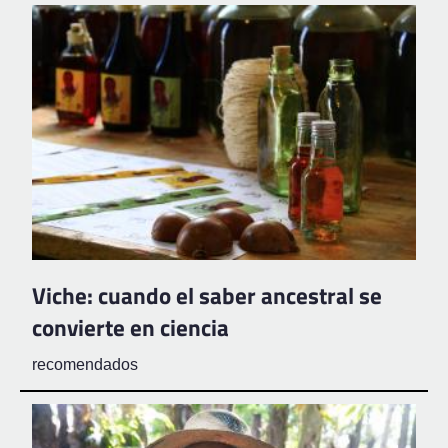
Viche: cuando el saber ancestral se
convierte en ciencia
recomendados