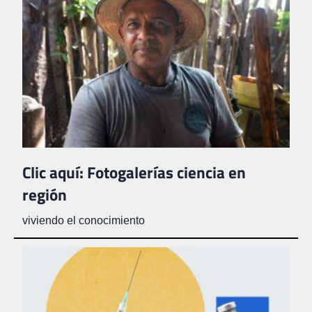
Clic aquí: Fotogalerías ciencia en
región
viviendo el conocimiento