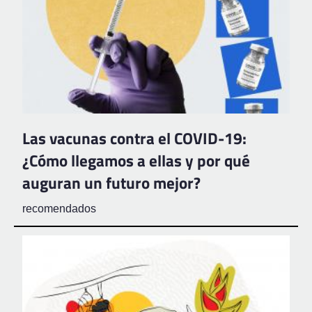
Las vacunas contra el COVID-19:
¿Cómo llegamos a ellas y por qué
auguran un futuro mejor?
recomendados