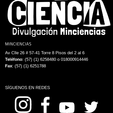
MINCIENCIAS
Av Clle 26 # 57-41 Torre 8 Pisos del 2 al 6
Teléfono
: (57) (1) 6258480 o 018000914446
Fax
: (57) (1) 6251788
SÍGUENOS EN REDES