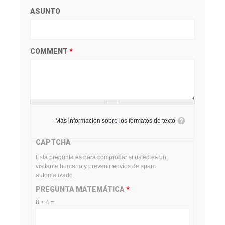
ASUNTO
COMMENT
*
Más información sobre los formatos de texto
CAPTCHA
Esta pregunta es para comprobar si usted es un
visitante humano y prevenir envíos de spam
automatizado.
PREGUNTA MATEMÁTICA
*
8 + 4 =