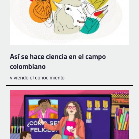
Así se hace ciencia en el campo
colombiano
viviendo el conocimiento