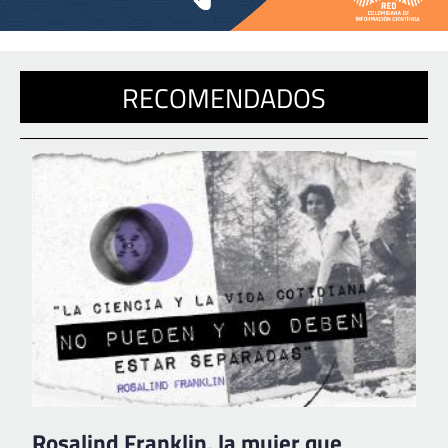
RECOMENDADOS
Rosalind Franklin, la mujer que