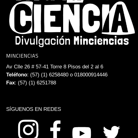
MINCIENCIAS
Av Clle 26 # 57-41 Torre 8 Pisos del 2 al 6
Teléfono
: (57) (1) 6258480 o 018000914446
Fax
: (57) (1) 6251788
SÍGUENOS EN REDES