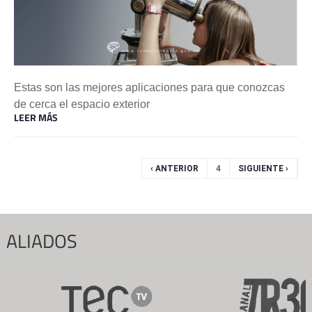
Estas son las mejores aplicaciones para que conozcas
de cerca el espacio exterior
LEER MÁS
Páginas
‹ ANTERIOR
4
SIGUIENTE ›
ALIADOS