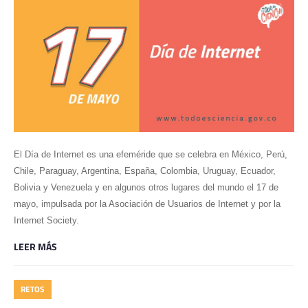
El Día de Internet es una efeméride que se celebra en México, Perú, 
Chile, Paraguay, Argentina, España, Colombia, Uruguay, Ecuador, 
Bolivia y Venezuela y en algunos otros lugares del mundo el 17 de 
mayo, impulsada por la Asociación de Usuarios de Internet y por la 
Internet Society.
LEER MÁS
RETOS