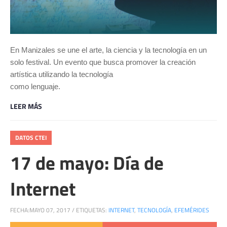
En Manizales se une el arte, la ciencia y la tecnología en un
solo festival. Un evento que busca promover la creación
artística utilizando la tecnología
como lenguaje.
LEER MÁS
DATOS CTEI
17 de mayo: Día de
Internet
FECHA:
MAYO 07, 2017
/
ETIQUETAS:
INTERNET
,
TECNOLOGÍA
,
EFEMÉRIDES