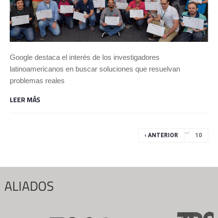
Google destaca el interés de los investigadores
latinoamericanos en buscar soluciones que resuelvan
problemas reales
LEER MÁS
Páginas
…
‹ ANTERIOR
10
ALIADOS