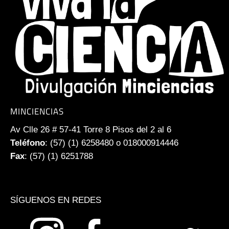
MINCIENCIAS
Av Clle 26 # 57-41 Torre 8 Pisos del 2 al 6
Teléfono
: (57) (1) 6258480 o 018000914446
Fax
: (57) (1) 6251788
SÍGUENOS EN REDES