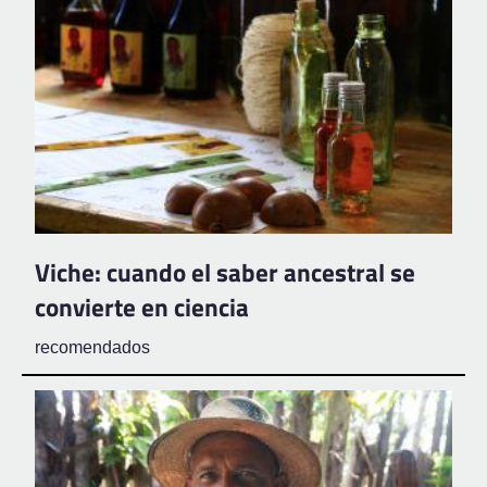
Viche: cuando el saber ancestral se
convierte en ciencia
recomendados