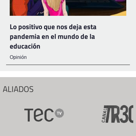
Lo positivo que nos deja esta
pandemia en el mundo de la
educación
Opinión
ALIADOS