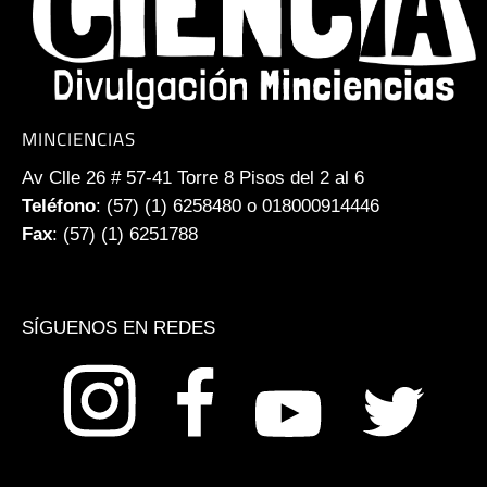
MINCIENCIAS
Av Clle 26 # 57-41 Torre 8 Pisos del 2 al 6
Teléfono
: (57) (1) 6258480 o 018000914446
Fax
: (57) (1) 6251788
SÍGUENOS EN REDES