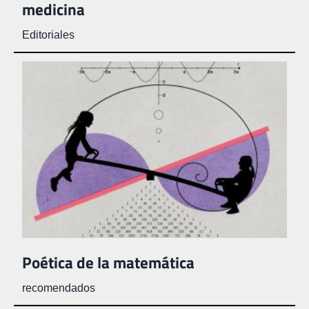
medicina
Editoriales
Poética de la matemática
recomendados