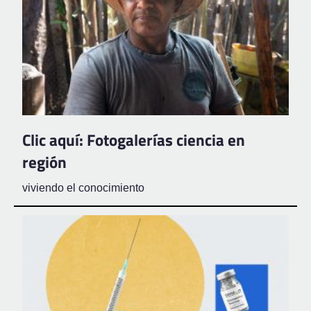
Clic aquí: Fotogalerías ciencia en
región
viviendo el conocimiento