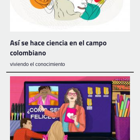
Así se hace ciencia en el campo
colombiano
viviendo el conocimiento