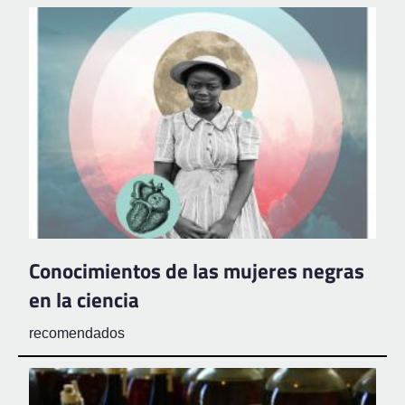
Conocimientos de las mujeres negras
en la ciencia
recomendados