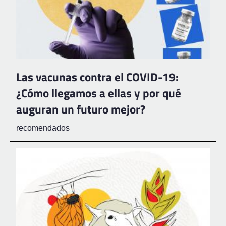
Las vacunas contra el COVID-19:
¿Cómo llegamos a ellas y por qué
auguran un futuro mejor?
recomendados