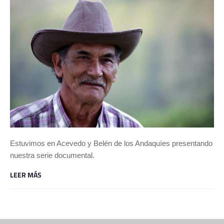
Estuvimos en Acevedo y Belén de los Andaquíes presentando
nuestra serie documental.
LEER MÁS