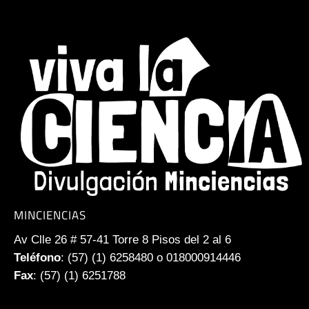
MINCIENCIAS
Av Clle 26 # 57-41 Torre 8 Pisos del 2 al 6
Teléfono
: (57) (1) 6258480 o 018000914446
Fax
: (57) (1) 6251788