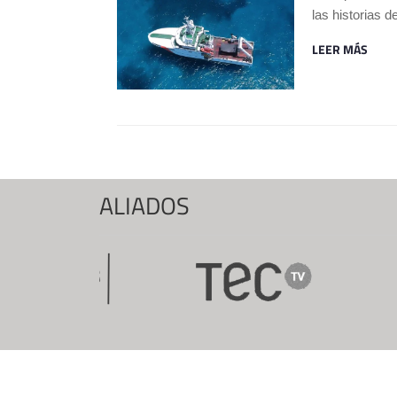
las historias 
LEER MÁS
ALIADOS