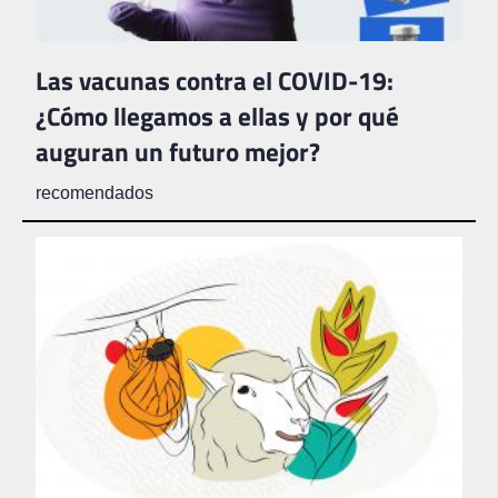
Las vacunas contra el COVID-19:
¿Cómo llegamos a ellas y por qué
auguran un futuro mejor?
recomendados