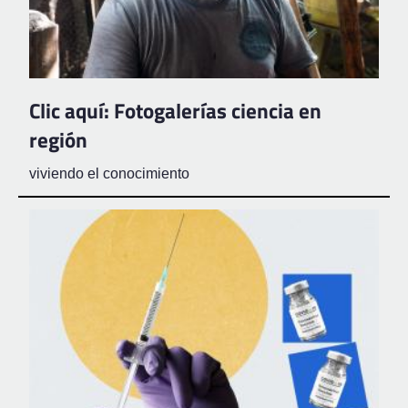
Clic aquí: Fotogalerías ciencia en
región
viviendo el conocimiento