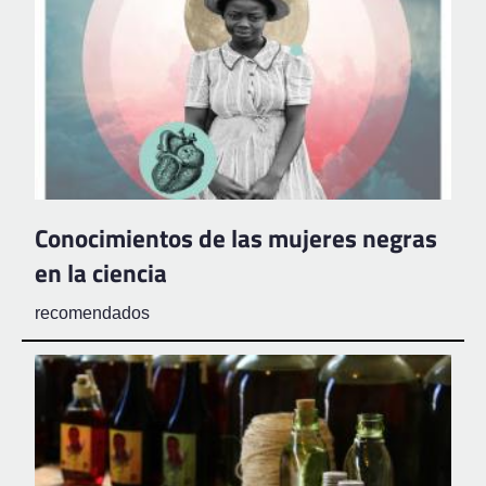
Conocimientos de las mujeres negras
en la ciencia
recomendados