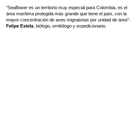
“Seaflower es un territorio muy especial para Colombia, es el 
área marítima protegida más grande que tiene el país, con la 
mayor concentración de aves migratorias por unidad de área”- 
Felipe Estela
, biólogo, ornitólogo y expedicionario
.