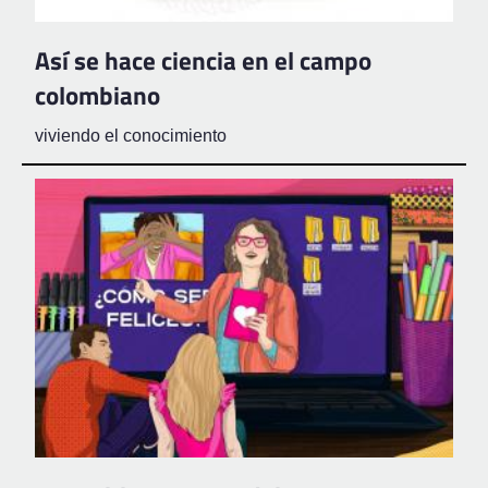
Así se hace ciencia en el campo
colombiano
viviendo el conocimiento