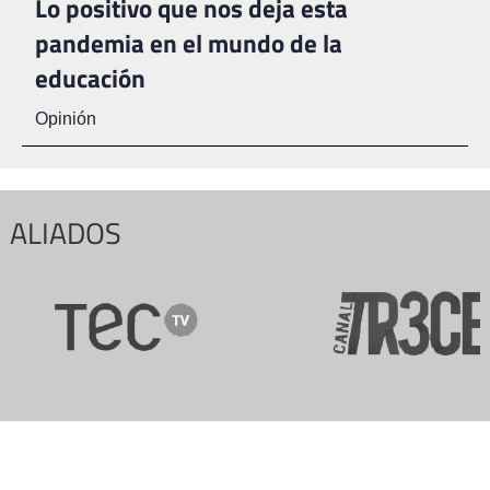
Lo positivo que nos deja esta
pandemia en el mundo de la
educación
Opinión
ALIADOS