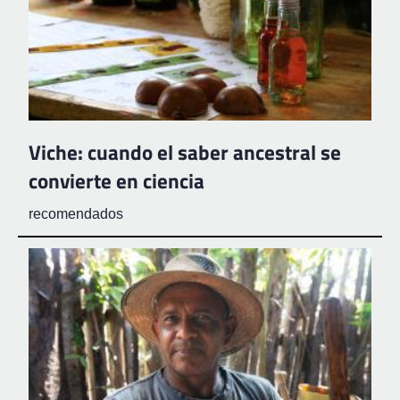
Viche: cuando el saber ancestral se
convierte en ciencia
recomendados