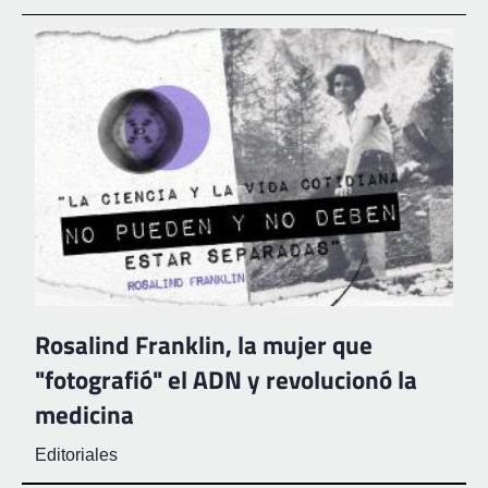
Rosalind Franklin, la mujer que
"fotografió" el ADN y revolucionó la
medicina
Editoriales