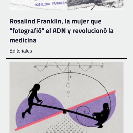
Rosalind Franklin, la mujer que
"fotografió" el ADN y revolucionó la
medicina
Editoriales