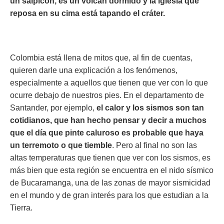
un salpicón, es un volcán dormido y la iglesia que
reposa en su cima está tapando el cráter.
Colombia está llena de mitos que, al fin de cuentas,
quieren darle una explicación a los fenómenos,
especialmente a aquellos que tienen que ver con lo que
ocurre debajo de nuestros pies. En el departamento de
Santander, por ejemplo,
el calor y los sismos son tan
cotidianos, que han hecho pensar y decir a muchos
que el día que pinte caluroso es probable que haya
un terremoto o que tiemble
. Pero al final no son las
altas temperaturas que tienen que ver con los sismos, es
más bien que esta región se encuentra en el nido sísmico
de Bucaramanga, una de las zonas de mayor sismicidad
en el mundo y de gran interés para los que estudian a la
Tierra.