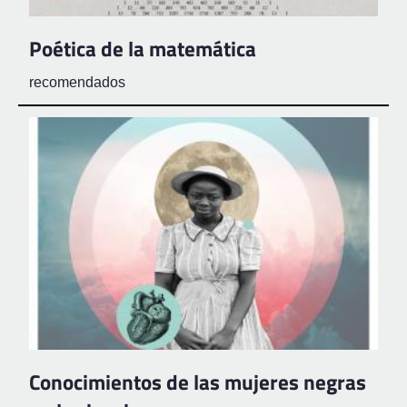
Poética de la matemática
recomendados
Conocimientos de las mujeres negras