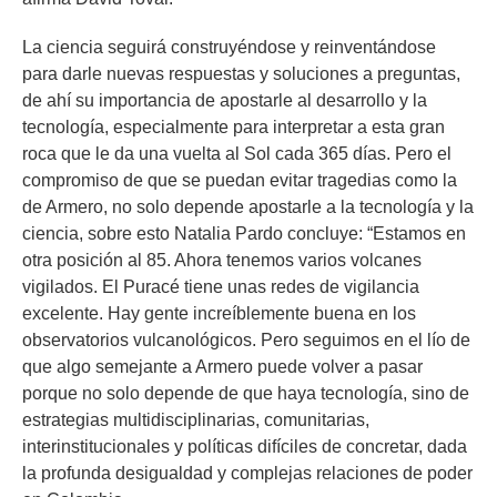
La ciencia seguirá construyéndose y reinventándose
para darle nuevas respuestas y soluciones a preguntas,
de ahí su importancia de apostarle al desarrollo y la
tecnología, especialmente para interpretar a esta gran
roca que le da una vuelta al Sol cada 365 días. Pero el
compromiso de que se puedan evitar tragedias como la
de Armero, no solo depende apostarle a la tecnología y la
ciencia, sobre esto Natalia Pardo concluye: “
Estamos en
otra posición al 85. Ahora tenemos varios volcanes
vigilados. El Puracé tiene unas redes de vigilancia
excelente. Hay gente increíblemente buena en los
observatorios vulcanológicos. Pero seguimos en el lío de
que algo semejante a Armero puede volver a pasar
porque no solo depende de que haya tecnología, sino de
estrategias multidisciplinarias, comunitarias,
interinstitucionales y políticas difíciles de concretar, dada
la profunda desigualdad y complejas relaciones de poder