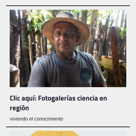
Clic aquí: Fotogalerías ciencia en
región
viviendo el conocimiento