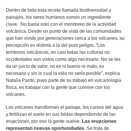
Dentro de toda esta receta llamada biodiversidad y
paisajes, los seres humanos somos un ingrediente
clave. No basta solo con el monitoreo de la actividad
volcánica. Desde un punto de vista de las comunidades
que han vivido por generaciones cerca a los volcanes, su
percepción es distinta a la del puro peligro, “Los
territorios volcánicos, en casi todas las culturas no
occidentales son vistos como algo necesario. No se les
da un juicio de valor, no es ni bueno ni malo, es
necesario y sin lo cual la vida no sería posible”, explica
Natalia Pardo, pues parte de su trabajo en vulcanología
física, es trabajar con la gente que convive con los
volcanes.
Los volcanes transforman el paisaje, los cursos del agua
y fertilizan el suelo en sus faldas dependiendo de las
erupciones, por eso la gente vuelve.
Las erupciones
representan nuevas oportunidades
. Se trata de