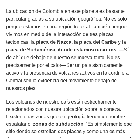
La ubicación de Colombia en este planeta es bastante
particular gracias a su ubicación geográfica. No es solo
porque estamos en una región tropical, también porque
vivimos en medio de la interacción de tres placas
tectónicas: l
a placa de Nazca, la placa del Caribe y la
placa de Sudamérica, donde estamos nosotros.
—Sí,
de ahí que debajo de nuestro se mueva tanto. No es
precisamente por el calor—Ser un país sísmicamente
activo y la presencia de volcanes activos en la cordillera
Central son la evidencia del movimiento debajo de
nuestros pies.
Los volcanes de nuestro país están estrechamente
relacionados con nuestra ubicación sobre la corteza.
Existen unas zonas que en geología tienen un nombre
estrafalario:
zonas de subducción
. “Es simplemente ese
sitio donde se estrellan dos placas y como una es más