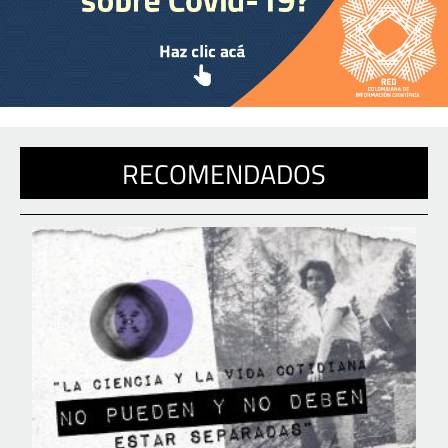
RECOMENDADOS