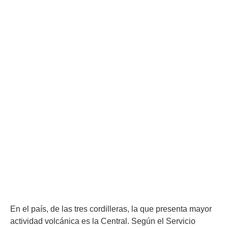
En el país, de las tres cordilleras, la que presenta mayor
actividad volcánica es la Central. Según el Servicio