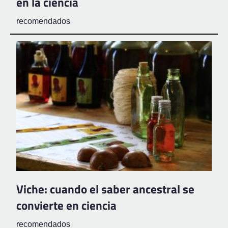
en la ciencia
recomendados
Viche: cuando el saber ancestral se
convierte en ciencia
recomendados