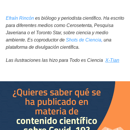
Efraín Rincón
es biólogo y periodista científico. Ha escrito
para diferentes medios como Cerosetenta, Pesquisa
Javeriana o el Toronto Star, sobre ciencia y medio
ambiente. Es coproductor de
Shots de Ciencia
,
una
plataforma de divulgación científica.
Las ilustraciones las hizo para Todo es Ciencia
X-Tian