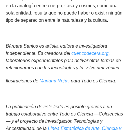
en la analogía entre cuerpo, casa y cosmos, como una
sola entidad, resulta que no puede haber o existir ningún
tipo de separación entre la naturaleza y la cultura.
Bárbara Santos es artista, editora e investigadora
independiente. Es creadora del
cuencodecera.org
,
laboratorios experimentales para activar otras formas de
relacionarnos con las tecnologías y la selva amazónica.
Ilustraciones de
Mariana Rojas
para Todo es Ciencia.
La publicación de este texto es posible gracias a un
trabajo colaborativo entre Todo es Ciencia —Colciencias
— y el proyecto de investigación Tecnologías y
Ancestralidad, de la
Línea Estratégica de Arte, Ciencia y