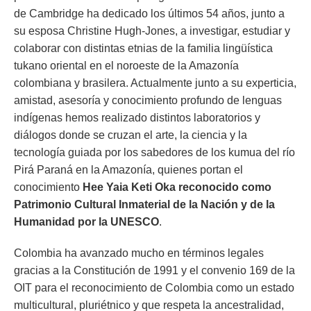
de Cambridge ha dedicado los últimos 54 años, junto a
su esposa Christine Hugh-Jones, a investigar, estudiar y
colaborar con distintas etnias de la familia lingüística
tukano oriental en el noroeste de la Amazonía
colombiana y brasilera. Actualmente junto a su experticia,
amistad, asesoría y conocimiento profundo de lenguas
indígenas hemos realizado distintos laboratorios y
diálogos donde se cruzan el arte, la ciencia y la
tecnología guiada por los sabedores de los kumua del río
Pirá Paraná en la Amazonía, quienes portan el
conocimiento
Hee Yaia Keti Oka reconocido como
Patrimonio Cultural Inmaterial de la Nación y de la
Humanidad por la UNESCO
.
Colombia ha avanzado mucho en términos legales
gracias a la Constitución de 1991 y el convenio 169 de la
OIT para el reconocimiento de Colombia como un estado
multicultural, pluriétnico y que respeta la ancestralidad,