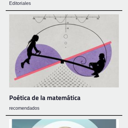
Editoriales
Poética de la matemática
recomendados