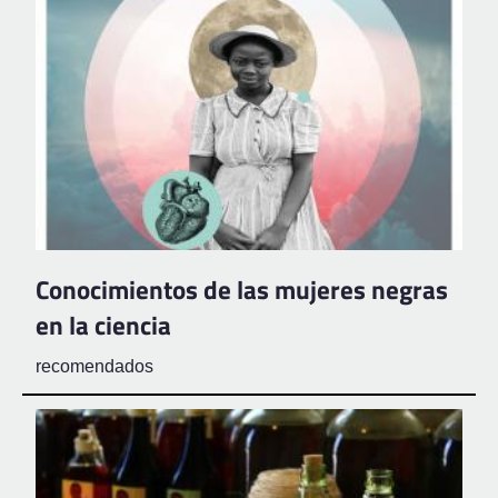
Conocimientos de las mujeres negras
en la ciencia
recomendados