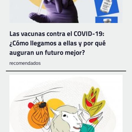
Las vacunas contra el COVID-19:
¿Cómo llegamos a ellas y por qué
auguran un futuro mejor?
recomendados