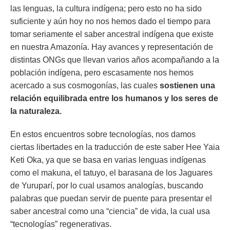
las lenguas, la cultura indígena; pero esto no ha sido
suficiente y aún hoy no nos hemos dado el tiempo para
tomar seriamente el saber ancestral indígena que existe
en nuestra Amazonía. Hay avances y representación de
distintas ONGs que llevan varios años acompañando a la
población indígena, pero escasamente nos hemos
acercado a sus cosmogonías, las cuales
sostienen una
relación equilibrada entre los humanos y los seres de
la naturaleza.
En estos encuentros sobre tecnologías, nos damos
ciertas libertades en la traducción de este saber Hee Yaia
Keti Oka, ya que se basa en varias lenguas indígenas
como el makuna, el tatuyo, el barasana de los Jaguares
de Yuruparí, por lo cual usamos analogías, buscando
palabras que puedan servir de puente para presentar el
saber ancestral como una “ciencia” de vida, la cual usa
“tecnologías” regenerativas.