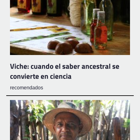
Viche: cuando el saber ancestral se
convierte en ciencia
recomendados