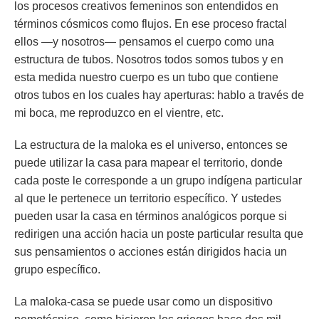
los procesos creativos femeninos son entendidos en
términos cósmicos como flujos. En ese proceso fractal
ellos —y nosotros— pensamos el cuerpo como una
estructura de tubos. Nosotros todos somos tubos y en
esta medida nuestro cuerpo es un tubo que contiene
otros tubos en los cuales hay aperturas: hablo a través de
mi boca, me reproduzco en el vientre, etc.
La estructura de la maloka es el universo, entonces se
puede utilizar la casa para mapear el territorio, donde
cada poste le corresponde a un grupo indígena particular
al que le pertenece un territorio específico. Y ustedes
pueden usar la casa en términos analógicos porque si
redirigen una acción hacia un poste particular resulta que
sus pensamientos o acciones están dirigidos hacia un
grupo específico.
La maloka-casa se puede usar como un dispositivo