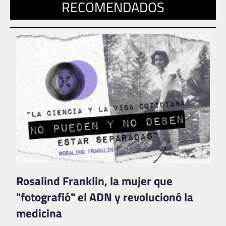
RECOMENDADOS
Rosalind Franklin, la mujer que
"fotografió" el ADN y revolucionó la
medicina