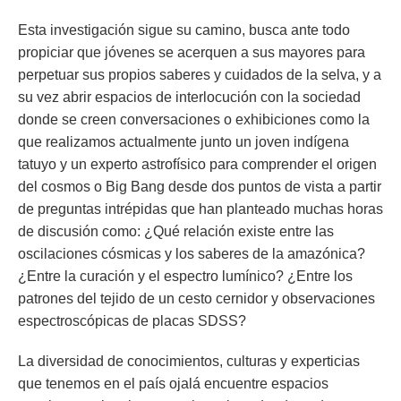
Esta investigación sigue su camino, busca ante todo
propiciar que jóvenes se acerquen a sus mayores para
perpetuar sus propios saberes y cuidados de la selva, y a
su vez abrir espacios de interlocución con la sociedad
donde se creen conversaciones o exhibiciones como la
que realizamos actualmente junto un joven indígena
tatuyo y un experto astrofísico para comprender el origen
del cosmos o Big Bang desde dos puntos de vista a partir
de preguntas intrépidas que han planteado muchas horas
de discusión como: ¿Qué relación existe entre las
oscilaciones cósmicas y los saberes de la amazónica?
¿Entre la curación y el espectro lumínico? ¿Entre los
patrones del tejido de un cesto cernidor y observaciones
espectroscópicas de placas SDSS?
La diversidad de conocimientos, culturas y experticias
que tenemos en el país ojalá encuentre espacios