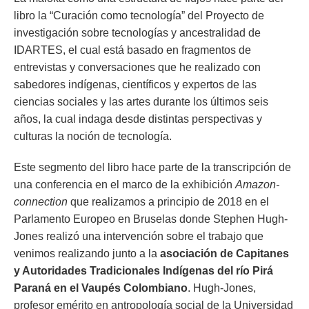
libro la “Curación como tecnología” del Proyecto de
investigación sobre tecnologías y ancestralidad de
IDARTES, el cual está basado en fragmentos de
entrevistas y conversaciones que he realizado con
sabedores indígenas, científicos y expertos de las
ciencias sociales y las artes durante los últimos seis
años, la cual indaga desde distintas perspectivas y
culturas la noción de tecnología.
Este segmento del libro hace parte de la transcripción de
una conferencia en el marco de la exhibición
Amazon-
connection
que realizamos a principio de 2018 en el
Parlamento Europeo en Bruselas donde Stephen Hugh-
Jones realizó una intervención sobre el trabajo que
venimos realizando junto a la
asociación de Capitanes
y Autoridades Tradicionales Indígenas del río Pirá
Paraná en el Vaupés Colombiano
. Hugh-Jones,
profesor emérito en antropología social de la Universidad