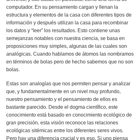
computador. En su pensamiento cargan y llenan la
estructura y elementos de la casa con diferentes tipos de
información y después utilizan la casa para recombinar
los datos y “leer” los resultados. Esto contiene unas
semejanzas notables con nuestra ciencia, se basa en
proposiciones muy simples, algunas de las cuales son
analógicas. Cuando hablamos de átomos las nombramos
en términos de bolas pero de hecho sabemos que no son
bolas.
Estas son analogías que nos permiten pensar y analizar
que, y fundamentalmente en un nivel muy profundo,
nuestro pensamiento y el pensamiento de ellos es
bastante parecido. Desde el dogma científico, este
conocimiento está basado en conocimiento ecológico de
gran precisión, esta visión reconoce las relaciones
ecológicas sitémicas entre los diferentes seres vivos.
Pero hay una diferencia crucial y es eso. Si uno piensa