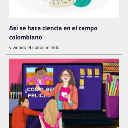
Así se hace ciencia en el campo
colombiano
viviendo el conocimiento