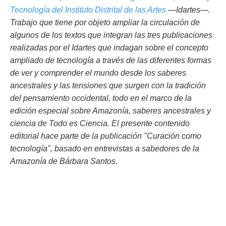
Tecnología del Instituto Distrital de las Artes
—Idartes—.
Trabajo que tiene por objeto ampliar la circulación de
algunos de los textos que integran las tres publicaciones
realizadas por el Idartes que indagan sobre el concepto
ampliado de tecnología a través de las diferentes formas
de ver y comprender el mundo desde los saberes
ancestrales y las tensiones que surgen con la tradición
del pensamiento occidental, todo en el marco de la
edición especial sobre Amazonía, saberes ancestrales y
ciencia de Todo es Ciencia.
El presente contenido
editorial hace parte de la publicación "Curación como
tecnología", basado en entrevistas a sabedores de la
Amazonía de Bárbara Santos.