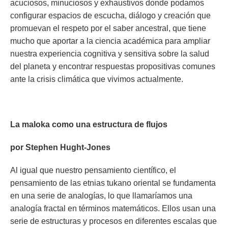
acuciosos, minuciosos y exhaustivos donde podamos
configurar espacios de escucha, diálogo y creación que
promuevan el respeto por el saber ancestral, que tiene
mucho que aportar a la ciencia académica para ampliar
nuestra experiencia cognitiva y sensitiva sobre la salud
del planeta y encontrar respuestas propositivas comunes
ante la crisis climática que vivimos actualmente.
La maloka como una estructura de flujos
por Stephen Hught-Jones
Al igual que nuestro pensamiento científico, el
pensamiento de las etnias tukano oriental se fundamenta
en una serie de analogías, lo que llamaríamos una
analogía fractal en términos matemáticos. Ellos usan una
serie de estructuras y procesos en diferentes escalas que