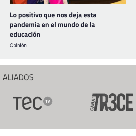
Lo positivo que nos deja esta
pandemia en el mundo de la
educación
Opinión
ALIADOS