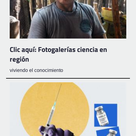
Clic aquí: Fotogalerías ciencia en
región
viviendo el conocimiento