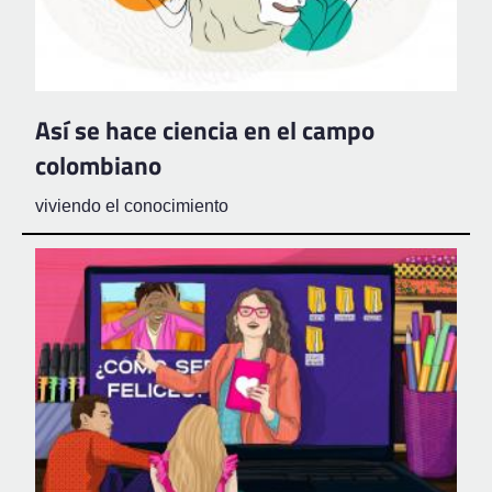
Así se hace ciencia en el campo
colombiano
viviendo el conocimiento