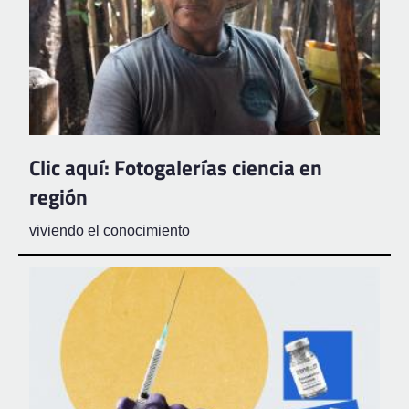
Clic aquí: Fotogalerías ciencia en
región
viviendo el conocimiento