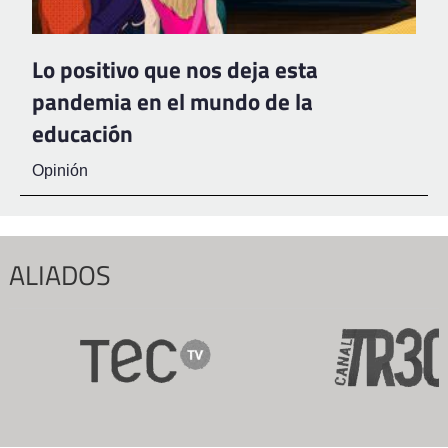
Lo positivo que nos deja esta
pandemia en el mundo de la
educación
Opinión
ALIADOS