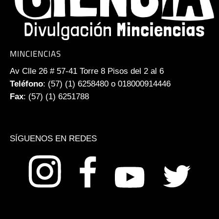
MINCIENCIAS
Av Clle 26 # 57-41 Torre 8 Pisos del 2 al 6
Teléfono
: (57) (1) 6258480 o 018000914446
Fax
: (57) (1) 6251788
SÍGUENOS EN REDES