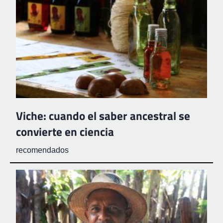
Viche: cuando el saber ancestral se
convierte en ciencia
recomendados