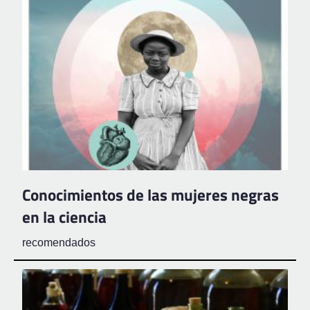
Conocimientos de las mujeres negras
en la ciencia
recomendados