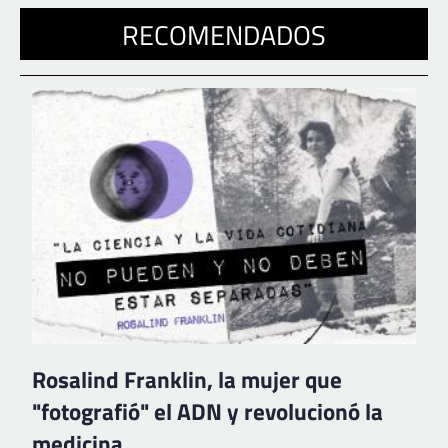
RECOMENDADOS
Rosalind Franklin, la mujer que
"fotografió" el ADN y revolucionó la
medicina