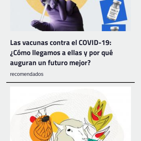
Las vacunas contra el COVID-19:
¿Cómo llegamos a ellas y por qué
auguran un futuro mejor?
recomendados