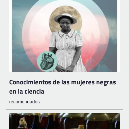
Conocimientos de las mujeres negras
en la ciencia
recomendados