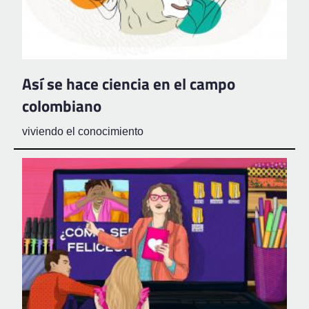
Así se hace ciencia en el campo
colombiano
viviendo el conocimiento