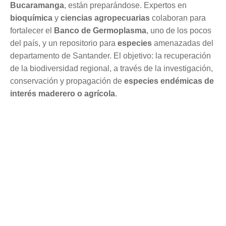
Bucaramanga
, están preparándose. Expertos en
bioquímica
y
ciencias agropecuarias
colaboran para
fortalecer el
Banco de Germoplasma
, uno de los pocos
del país, y un repositorio para
especies
amenazadas del
departamento de Santander. El objetivo: la recuperación
de la biodiversidad regional, a través de la investigación,
conservación y propagación de
especies endémicas de
interés maderero o agrícola
.