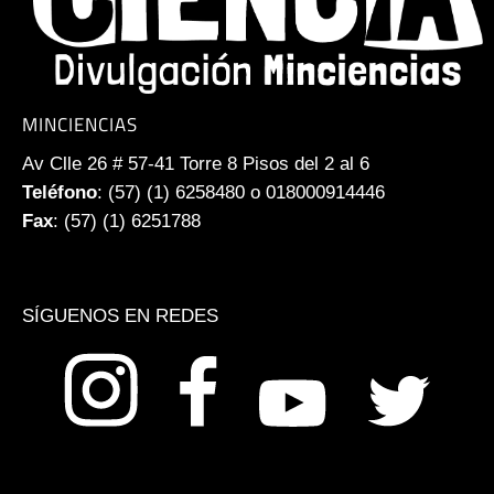
MINCIENCIAS
Av Clle 26 # 57-41 Torre 8 Pisos del 2 al 6
Teléfono
: (57) (1) 6258480 o 018000914446
Fax
: (57) (1) 6251788
SÍGUENOS EN REDES