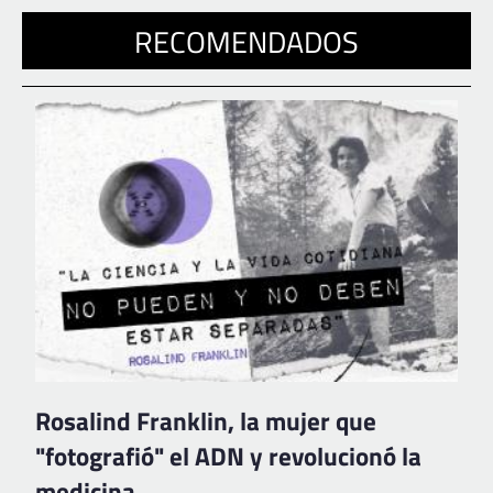
RECOMENDADOS
Rosalind Franklin, la mujer que
"fotografió" el ADN y revolucionó la
medicina