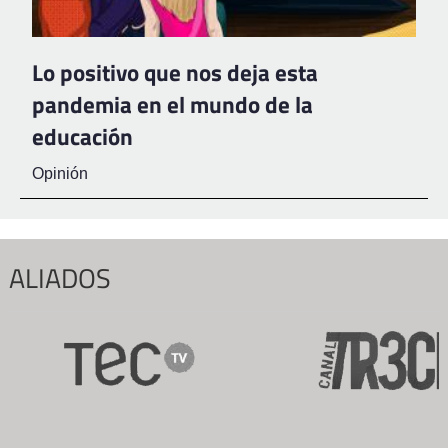
Lo positivo que nos deja esta
pandemia en el mundo de la
educación
Opinión
ALIADOS