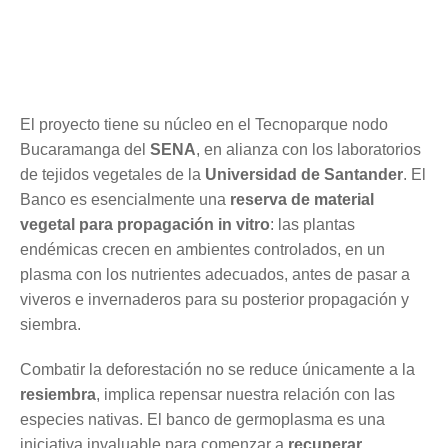
El proyecto tiene su núcleo en el Tecnoparque nodo
Bucaramanga del
SENA
, en alianza con los laboratorios
de tejidos vegetales de la
Universidad de Santander
. El
Banco es esencialmente una
reserva de material
vegetal para propagación in vitro
: las plantas
endémicas crecen en ambientes controlados, en un
plasma con los nutrientes adecuados, antes de pasar a
viveros e invernaderos para su posterior propagación y
siembra.
Combatir la deforestación no se reduce únicamente a la
resiembra
, implica repensar nuestra relación con las
especies nativas. El banco de germoplasma es una
iniciativa invaluable para comenzar a
recuperar
,