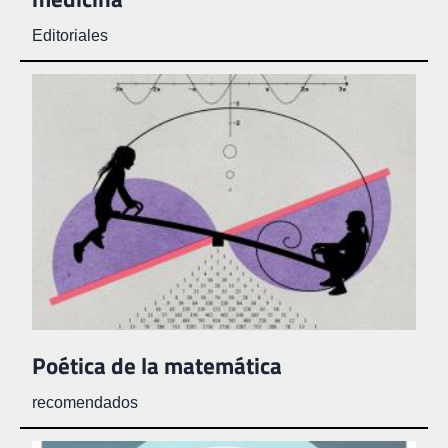
Editoriales
Poética de la matemática
recomendados