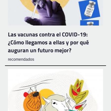
Las vacunas contra el COVID-19:
¿Cómo llegamos a ellas y por qué
auguran un futuro mejor?
recomendados