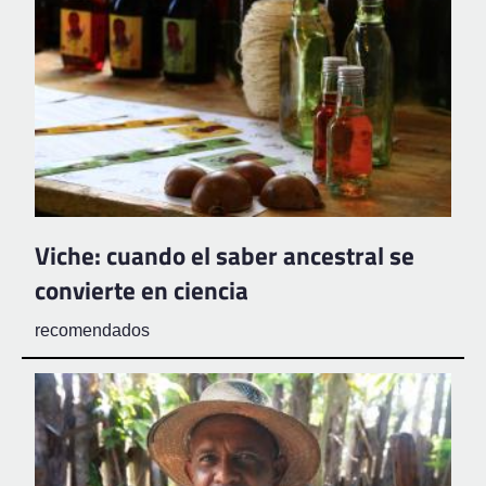
Viche: cuando el saber ancestral se
convierte en ciencia
recomendados