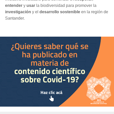
entender
y
usar
la biodiversidad para promover la
investigación
y el
desarrollo sostenible
en la región de
Santander.