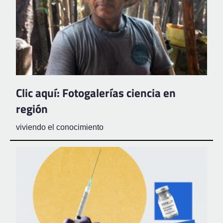
Clic aquí: Fotogalerías ciencia en
región
viviendo el conocimiento