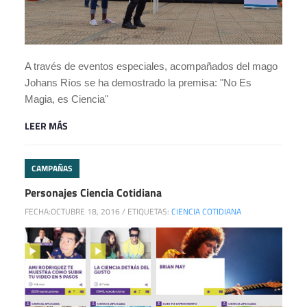
A través de eventos especiales, acompañados del mago
Johans Ríos se ha demostrado la premisa: "No Es
Magia, es Ciencia"
LEER MÁS
CAMPAÑAS
Personajes Ciencia Cotidiana
FECHA:
OCTUBRE 18, 2016
/
ETIQUETAS:
CIENCIA COTIDIANA