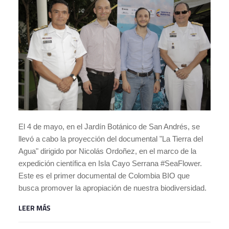
El 4 de mayo, en el Jardín Botánico de San Andrés, se
llevó a cabo la proyección del documental "La Tierra del
Agua" dirigido por Nicolás Ordoñez, en el marco de la
expedición científica en Isla Cayo Serrana #SeaFlower.
Este es el primer documental de Colombia BIO que
busca promover la apropiación de nuestra biodiversidad.
LEER MÁS