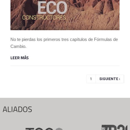
No te pierdas los primeros tres capítulos de Fórmulas de
Cambio.
LEER MÁS
Páginas
1
SIGUIENTE ›
ALIADOS