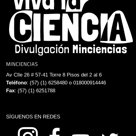
MINCIENCIAS
Av Clle 26 # 57-41 Torre 8 Pisos del 2 al 6
Teléfono
: (57) (1) 6258480 o 018000914446
Fax
: (57) (1) 6251788
SÍGUENOS EN REDES