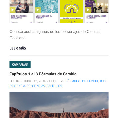
Conoce aquí a algunos de los personajes de Ciencia
Cotidiana
LEER MÁS
CAMPAÑAS
Capítulos 1 al 3 Fórmulas de Cambio
FECHA:
OCTUBRE 17, 2016
/
ETIQUETAS:
FÓRMULAS DE CAMBIO
,
TODO
ES CIENCIA
,
COLCIENCIAS
,
CAPÍTULOS