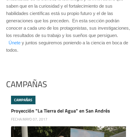
saben que en la curiosidad y el fortalecimiento de sus
habilidades científicas está su propio futuro y el de las
generaciones que los preceden. En esta sección podrán
conocer a cada uno de los protagonistas, sus investigaciones,
los resultados de su trabajo y los sueños que persiguen.
Únete
y juntos seguiremos poniendo a la ciencia en boca de
todos.
CAMPAÑAS
CAMPAÑAS
Proyección "La Tierra del Agua" en San Andrés
FECHA:
MAYO 07, 2017